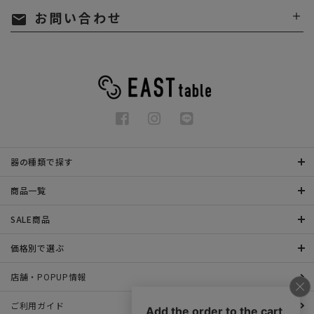
お問い合わせ
mail
器の種類で探す
商品一覧
SALE商品
価格別で選ぶ
店舗・POPUP情報
ご利用ガイド