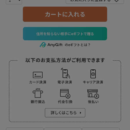
カートに入れる
住所を知らない相手にeギフトで贈る
のeギフトとは？