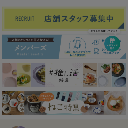
ギフトをお探しですか？
eギフトで
贈る