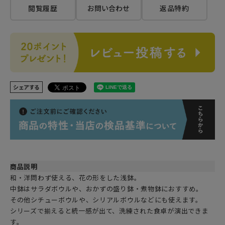
閲覧履歴
お問い合わせ
返品特約
シェアする
商品説明
和・洋問わず使える、花の形をした浅鉢。
中鉢はサラダボウルや、おかずの盛り鉢・煮物鉢におすすめ。
その他シチューボウルや、シリアルボウルなどにも使えます。
シリーズで揃えると統一感が出て、洗練された食卓が演出できま
す。