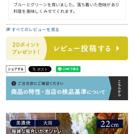
ブルーとグリーンを買いました。落ち着いた色味があり
料理を美味しくみせてくれます。
すべてのレビューを見る
シェアする