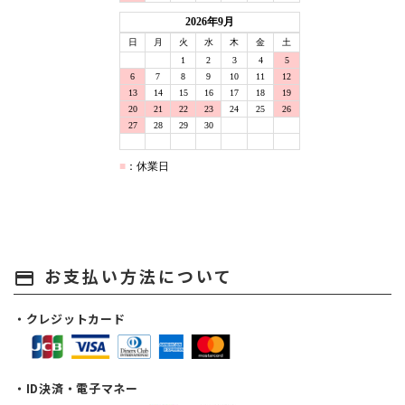
お支払い方法について
payment
・クレジットカード
・ID決済・電子マネー