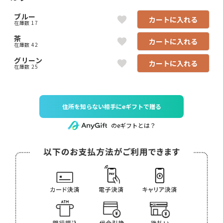
ブルー
カートに入れる
在庫数
17
茶
カートに入れる
在庫数
42
グリーン
カートに入れる
在庫数
25
住所を知らない相手にeギフトで贈る
のeギフトとは？