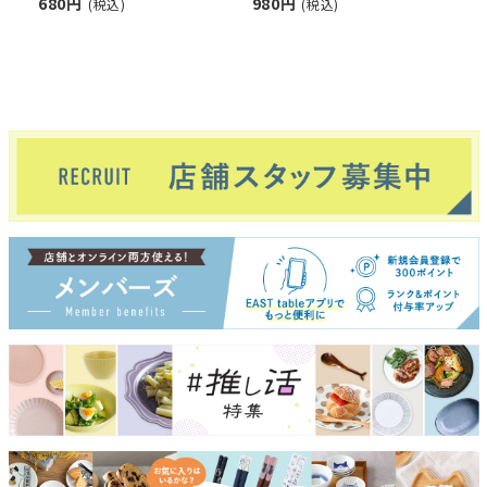
680円
980円
(税込)
(税込)