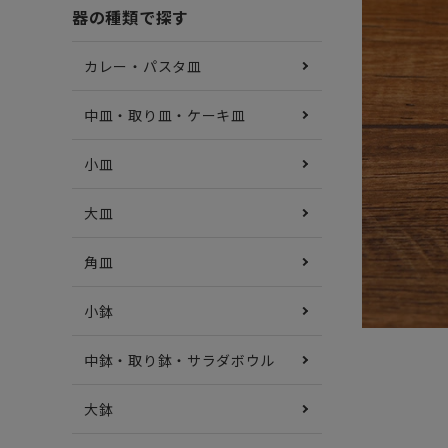
器の種類で探す
カレー・パスタ皿
中皿・取り皿・ケーキ皿
小皿
大皿
角皿
小鉢
中鉢・取り鉢・サラダボウル
大鉢