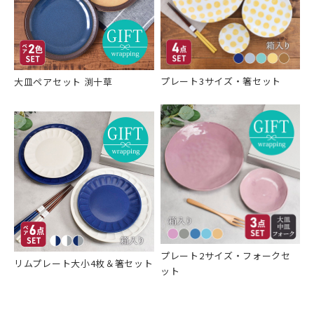
プレート3サイズ・箸セット
大皿ペアセット 渕十草
プレート2サイズ・フォークセ
リムプレート大小4枚＆箸セット
ット