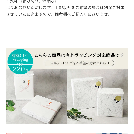
・熨斗（結び切り、蝶結び）
よりお選びいただけます。上記以外をご希望の場合は別途ご対応
させていただきますので、備考欄へご記入くださいませ。