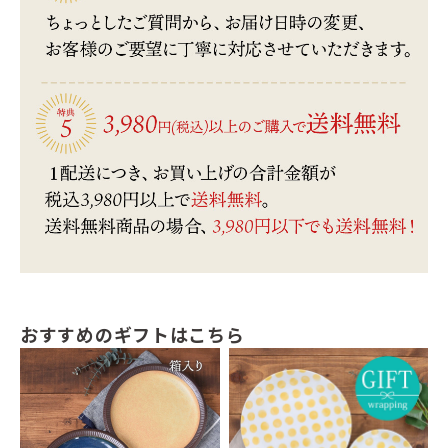
おすすめのギフトはこちら