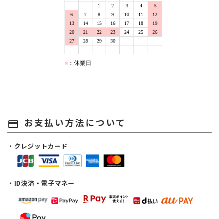
お支払い方法について
payment
・クレジットカード
・ID決済・電子マネー