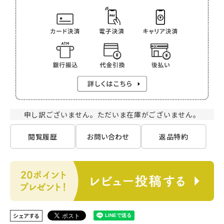
申し訳ございません。ただいま在庫がございません。
閲覧履歴
お問い合わせ
返品特約
シェアする