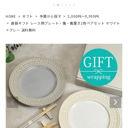
HOME
ギフト
予算から探す
5,000円～9,999円
食器ギフト レース柄プレート・箸・箸置き2色ペアセット ホワイト
×グレー 送料無料