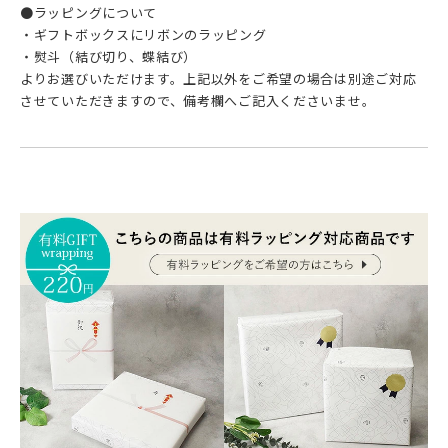
●ラッピングについて
・ギフトボックスにリボンのラッピング
・熨斗（結び切り、蝶結び）
よりお選びいただけます。上記以外をご希望の場合は別途ご対応
させていただきますので、備考欄へご記入くださいませ。