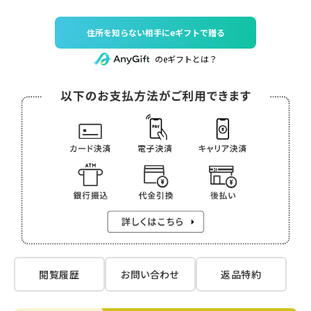
住所を知らない相手にeギフトで贈る
のeギフトとは？
閲覧履歴
お問い合わせ
返品特約