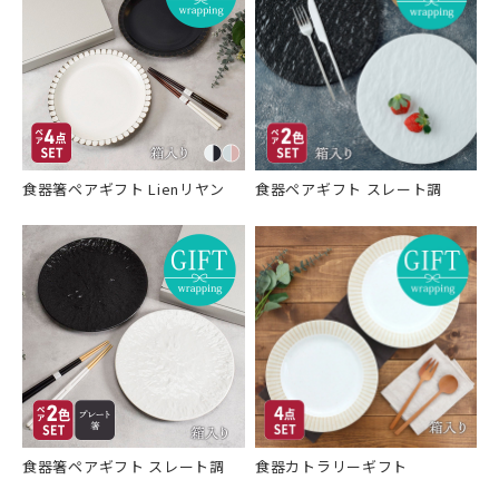
食器箸ペアギフト Lienリヤン
食器ペアギフト スレート調
食器箸ペアギフト スレート調
食器カトラリーギフト