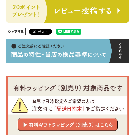
シェアする