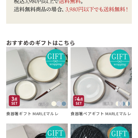
おすすめのギフトはこちら
食器箸ギフト MARLEマルレ
食器箸ペアギフト MARLEマルレ