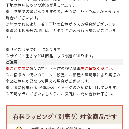
下地の色味に多少の濃淡が見られます。
※手作業での塗となりますので、表面に凹凸・色ムラが見られる
場合がございます。
※塗のずれにより、若干下地の白色がみえる場合がございます。
※塗と木製部分の境目は、ガタツキがみられる場合がございま
す。
※サイズは全て外寸になります。
※サイズ・重さなどは商品により誤差があります。
ご注意
※ご注文前に
商品の特性・当店の検品基準
をご確認ください。
※お客様のお使いのモニター設定、お部屋の照明等により実際の
商品と色味が異なって見える場合がございます。
※画像に含まれる小物は使用イメージのために使用しています。
※不明な点がございましたら、お気軽にお問い合わせ下さい。