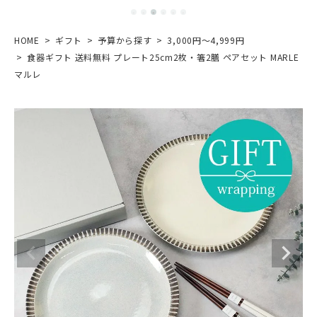
HOME
ギフト
予算から探す
3,000円～4,999円
食器ギフト 送料無料 プレート25cm2枚・箸2膳 ペアセット MARLE
マルレ