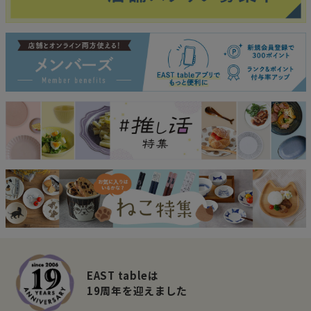
EAST tableは
19周年を迎えました