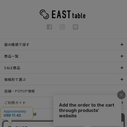
器の種類で探す
商品一覧
SALE商品
価格別で選ぶ
店舗・POPUP情報
ご利用ガイド
メールマガジン登録
お問い合わせ