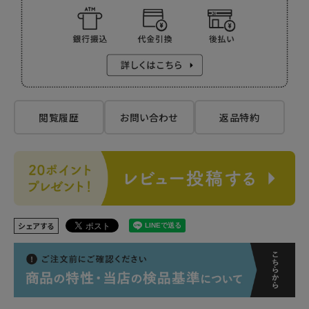
閲覧履歴
お問い合わせ
返品特約
シェアする