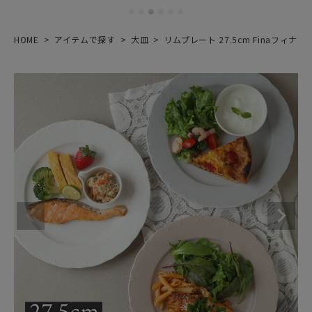
HOME
アイテムで探す
大皿
リムプレート 27.5cm Finaフィナ