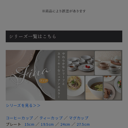
シリーズを見る＞＞
／
／
コーヒーカップ
ティーカップ
マグカップ
／
／
／
プレート
15cm
19.5cm
24cm
27.5cm