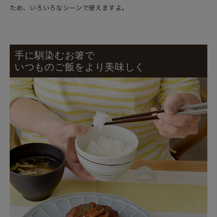
ため、いろいろなシーンで使えますよ。
手に馴染むお箸で
いつものご飯をより美味しく