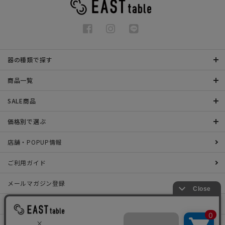
器の種類で探す
商品一覧
SALE商品
価格別で選ぶ
店舗・POPUP情報
ご利用ガイド
メールマガジン登録
お問い合わせ
特定商取引法表示について