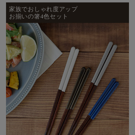
家族でおしゃれ度アップ
お揃いの箸4色セット