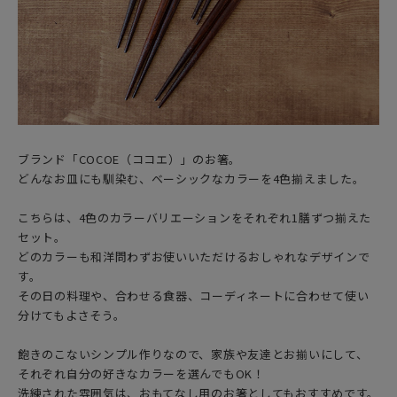
ブランド「COCOE（ココエ）」のお箸。
どんなお皿にも馴染む、ベーシックなカラーを4色揃えました。
こちらは、4色のカラーバリエーションをそれぞれ1膳ずつ揃えた
セット。
どのカラーも和洋問わずお使いいただけるおしゃれなデザインで
す。
その日の料理や、合わせる食器、コーディネートに合わせて使い
分けてもよさそう。
飽きのこないシンプル作りなので、家族や友達とお揃いにして、
それぞれ自分の好きなカラーを選んでもOK！
洗練された雰囲気は、おもてなし用のお箸としてもおすすめです。