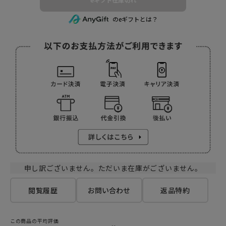
のeギフトとは？
申し訳ございません。ただいま在庫がございません。
閲覧履歴
お問い合わせ
返品特約