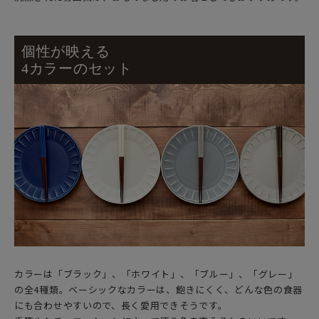
個性が映える
4カラーのセット
カラーは「ブラック」、「ホワイト」、「ブルー」、「グレー」
の全4種類。ベーシックなカラーは、飽きにくく、どんな色の食器
にも合わせやすいので、長く愛用できそうです。