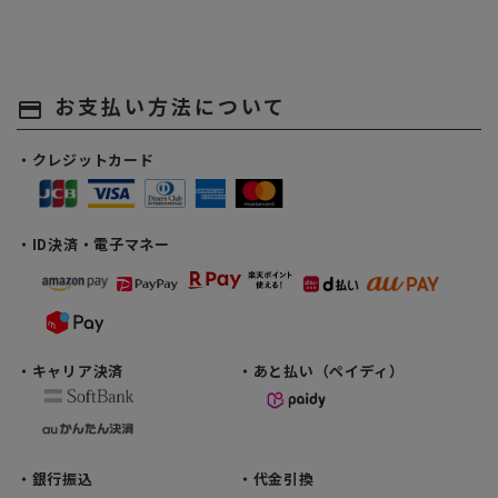
お支払い方法について
payment
・クレジットカード
・ID決済・電子マネー
・キャリア決済
・あと払い（ペイディ）
・銀行振込
・代金引換