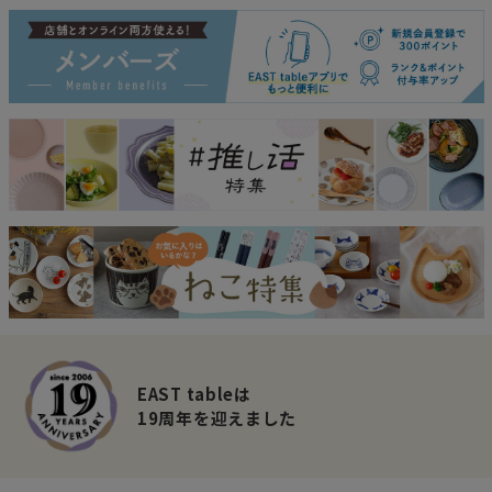
EAST tableは
19周年を迎えました