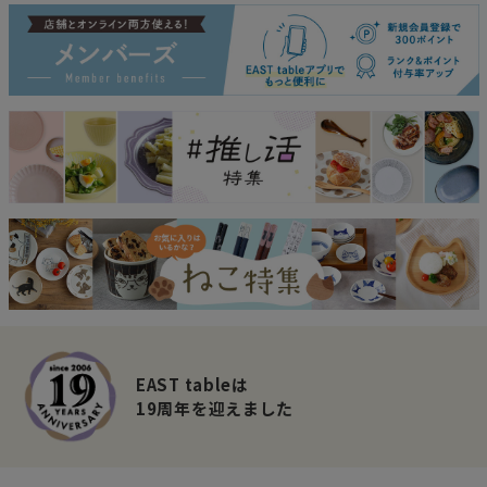
EAST tableは
19周年を迎えました