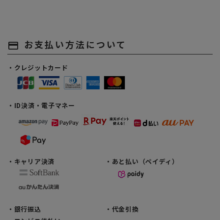
お支払い方法について
payment
・クレジットカード
・ID決済・電子マネー
・キャリア決済
・あと払い（ペイディ）
・銀行振込
・代金引換