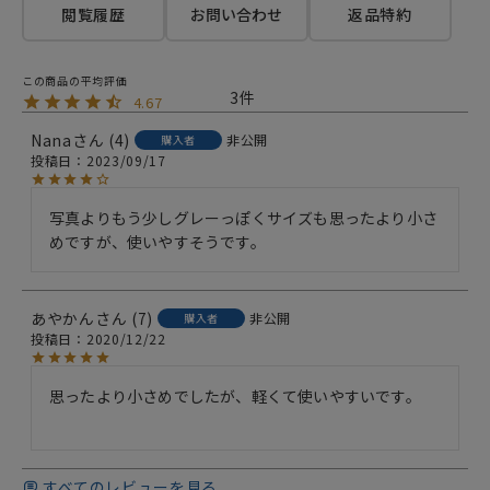
閲覧履歴
お問い合わせ
返品特約
3
4.67
Nana
4
非公開
購入者
投稿日
2023/09/17
写真よりもう少しグレーっぽくサイズも思ったより小さ
めですが、使いやすそうです。
あやかん
7
非公開
購入者
投稿日
2020/12/22
思ったより小さめでしたが、軽くて使いやすいです。

すべてのレビューを見る