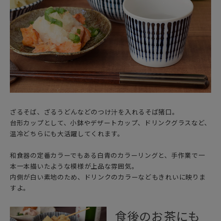
ざるそば、ざるうどんなどのつけ汁を入れるそば猪口。
台形カップとして、小鉢やデザートカップ、ドリンクグラスなど、
温冷どちらにも大活躍してくれます。
和食器の定番カラーでもある白青のカラーリングと、手作業で一
本一本描いたような模様が上品な雰囲気。
内側が白い素地のため、ドリンクのカラーなどもきれいに映りま
すよ。
食後のお茶にも