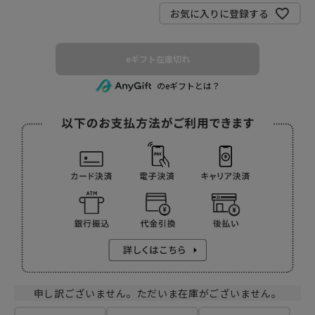
お気に入りに登録する
eギフト在庫切れ
のeギフトとは？
申し訳ございません。ただいま在庫がございません。