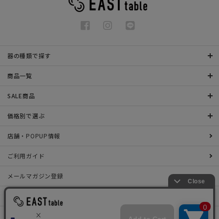
器の種類で探す
商品一覧
SALE商品
価格別で選ぶ
店舗・POPUP情報
ご利用ガイド
メールマガジン登録
お問い合わせ
特定商取引法表示について