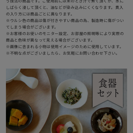
う技法の商品です。ご使用前には米のとぎ汁で煮て頂くか、水に
しばらく浸して頂くと、油などが染み込みにくくなります。貫入
の入り方には商品ごとに異なります。
※ウルシ色の商品は傷が付きやすい商品の為、製造時に傷がつい
てしまう場合がございます。
※お客様のお使いのモニター設定、お部屋の照明等により実際の
商品と色味が異なって見える場合がございます。
※画像に含まれる小物は使用イメージのために使用しています。
※不明な点がございましたら、お気軽にお問い合わせ下さい。