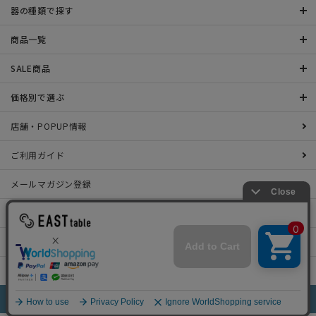
器の種類で探す
商品一覧
SALE商品
価格別で選ぶ
店舗・POPUP情報
ご利用ガイド
メールマガジン登録
お問い合わせ
特定商取引法表示について
プライバシーポリシー
©2022 EAST table All rights Reserved.