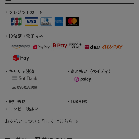
・クレジットカード
・ID決済・電子マネー
・キャリア決済
・あと払い（ペイディ）
・銀行振込
・代金引換
・コンビニ後払い
お支払いについて詳しくはこちら