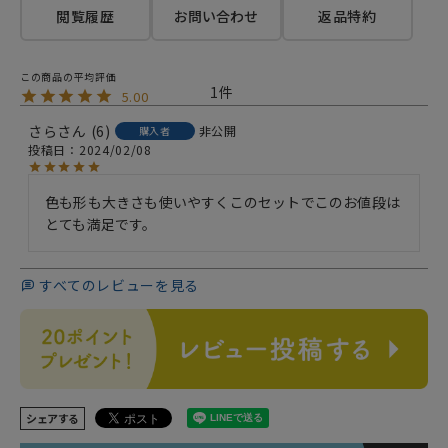
閲覧履歴
お問い合わせ
返品特約
1
5.00
さら
6
非公開
購入者
投稿日
2024/02/08
色も形も大きさも使いやすくこのセットでこのお値段は
とても満足です。
すべてのレビューを見る
シェアする