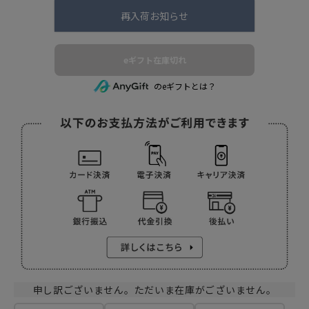
再入荷お知らせ
eギフト在庫切れ
のeギフトとは？
申し訳ございません。ただいま在庫がございません。