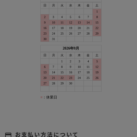
お支払い方法について
payment