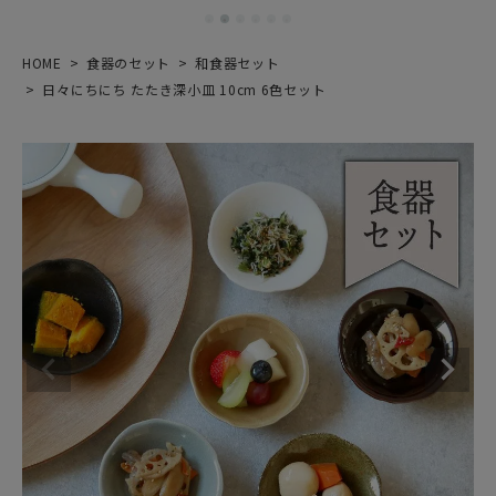
HOME
食器のセット
和食器セット
日々にちにち たたき深小皿 10cm 6色セット