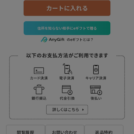
カートに入れる
住所を知らない相手にeギフトで贈る
のeギフトとは？
閲覧履歴
お問い合わせ
返品特約