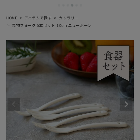
HOME
アイテムで探す
カトラリー
果物フォーク 5本セット 13cm ニューボーン