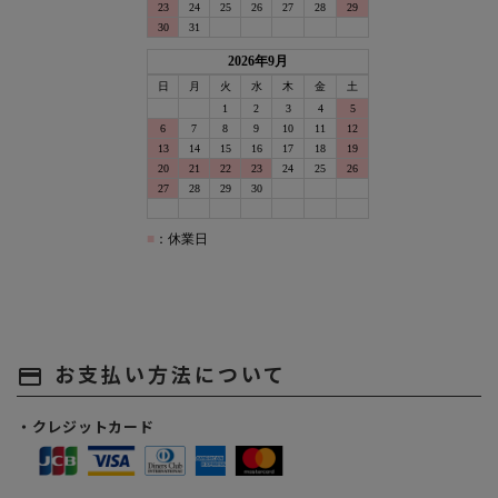
お支払い方法について
payment
・クレジットカード