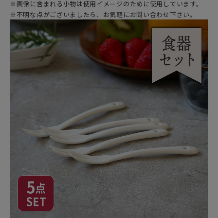
※画像に含まれる小物は使用イメージのために使用しています。
※不明な点がございましたら、お気軽にお問い合わせ下さい。