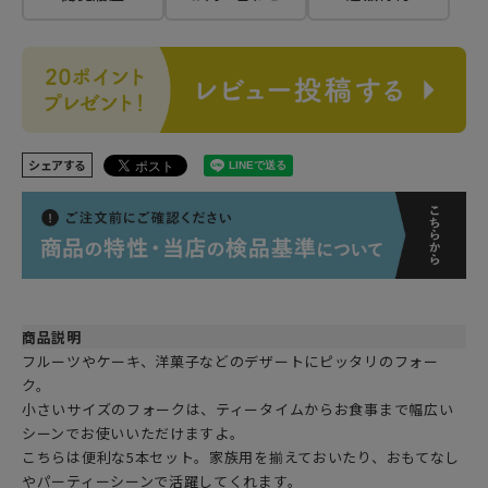
シェアする
商品説明
フルーツやケーキ、洋菓子などのデザートにピッタリのフォー
ク。
小さいサイズのフォークは、ティータイムからお食事まで幅広い
シーンでお使いいただけますよ。
こちらは便利な5本セット。家族用を揃えておいたり、おもてなし
やパーティーシーンで活躍してくれます。