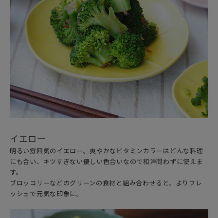
イエロー
明るい雰囲気のイエロー。爽やかなビタミンカラーはどんな料理
にも合い、キツすぎない優しい色合いなので和洋問わずに使えま
す。
ブロッコリーなどのグリーンの食材と組み合わせると、よりフレ
ッシュで元気な印象に。