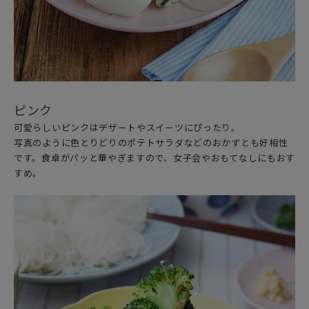
ピンク
可愛らしいピンクはデザートやスイーツにぴったり。
写真のように色とりどりのポテトサラダなどのおかずとも好相性
です。食卓がパッと華やぎますので、女子会やおもてなしにもおす
すめ。