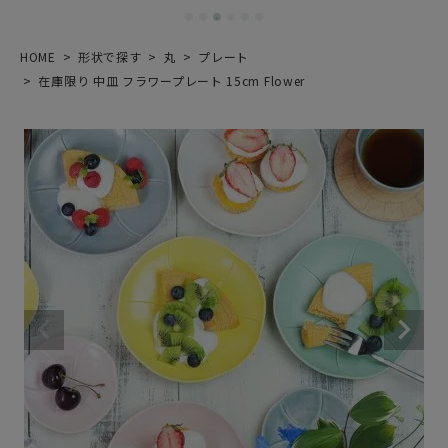
HOME
形状で探す
丸
プレート
在庫限り 中皿 フラワープレート 15cm Flower