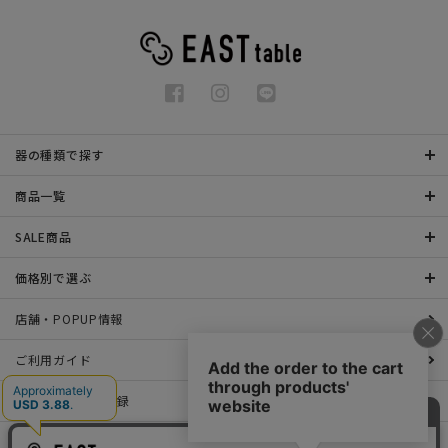
器の種類で探す
商品一覧
SALE商品
価格別で選ぶ
店舗・POPUP情報
ご利用ガイド
メールマガジン登録
お問い合わせ