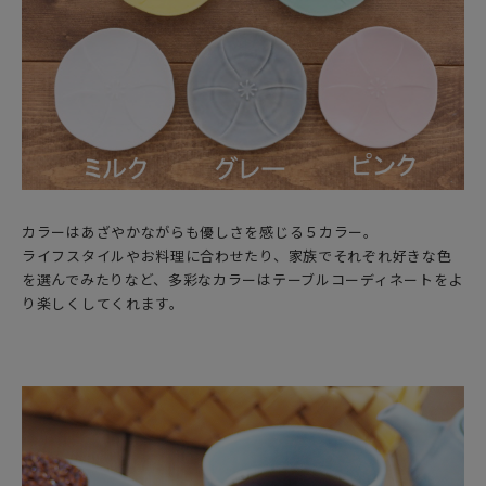
カラーはあざやかながらも優しさを感じる５カラー。
ライフスタイルやお料理に合わせたり、家族でそれぞれ好きな色
を選んでみたりなど、多彩なカラーはテーブルコーディネートをよ
り楽しくしてくれます。