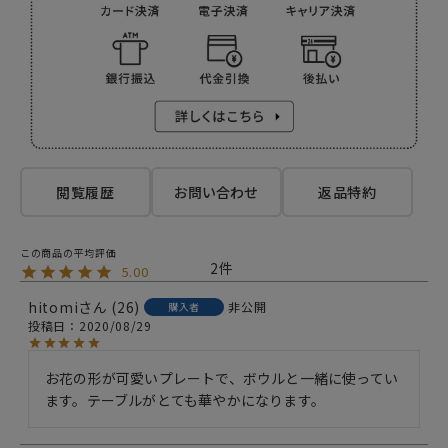
閲覧履歴
お問い合わせ
返品特約
2
5.00
hitomi
26
非公開
購入者
投稿日
2020/08/29
お花の形が可愛いプレートで、ボウルと一緒に使ってい
ます。テーブルがとても華やかになります。