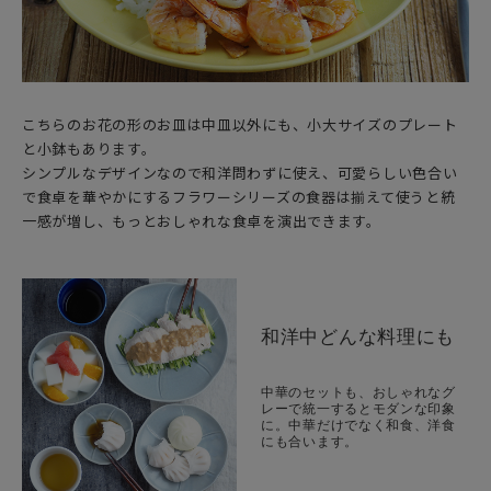
こちらのお花の形のお皿は中皿以外にも、小大サイズのプレート
と小鉢もあります。
シンプルなデザインなので和洋問わずに使え、可愛らしい色合い
で食卓を華やかにするフラワーシリーズの食器は揃えて使うと統
一感が増し、もっとおしゃれな食卓を演出できます。
和洋中どんな料理にも
中華のセットも、おしゃれなグ
レーで統一するとモダンな印象
に。中華だけでなく和食、洋食
にも合います。