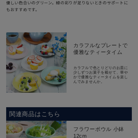
優しい色合いのグリーン。緑の彩りが足りないときのサポートに
もおすすめです。
カラフルなプレートで
優雅なティータイム
カラフルで色とりどりのお皿に
少しずつお菓子を載せて、華や
かで優雅なティータイムを楽し
んでみませんか。
関連商品はこちら
フラワーボウル 小鉢
12cm