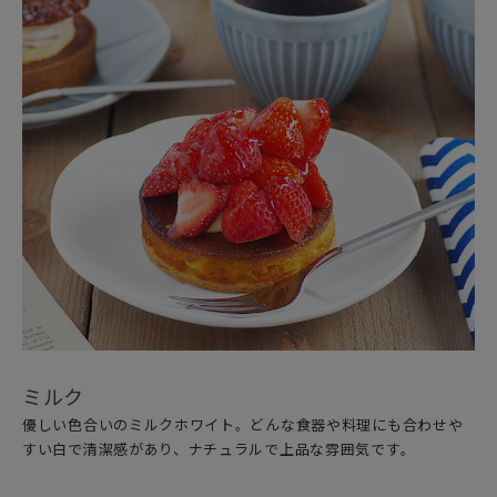
ミルク
優しい色合いのミルクホワイト。どんな食器や料理にも合わせや
すい白で清潔感があり、ナチュラルで上品な雰囲気です。