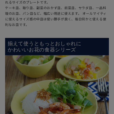
れるサイズのプレートです。
ケーキ皿、取り皿、副菜のおかず皿、前菜皿、サラダ皿、一品料
理のお皿、パン皿など、幅広い用途に使えます。 オールマイティ
に使えるサイズ感の中皿は使い勝手が良く、毎日何かと使える便
利なお皿です。
揃えて使うともっとおしゃれに
かわいいお花の食器シリーズ