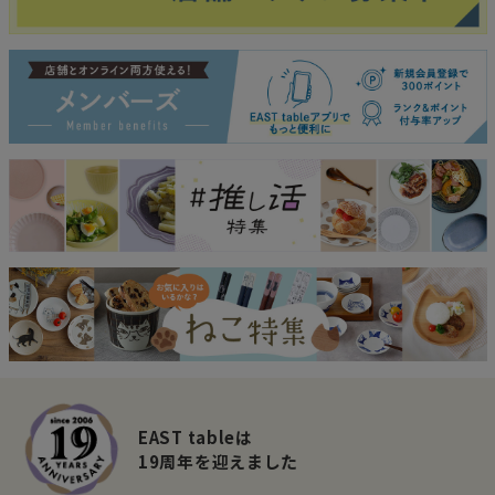
EAST tableは
19周年を迎えました