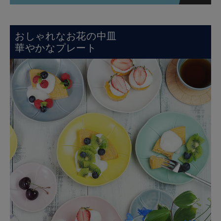
おしゃれなお花の中皿
華やかなプレート