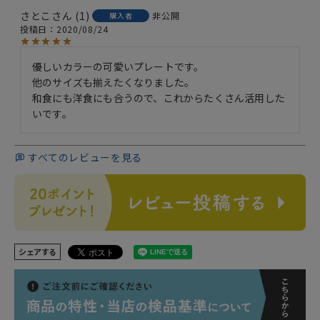
さとこ
1
非公開
購入者
投稿日
2020/08/24
優しいカラーの可愛いプレートです。

他のサイズも揃えたくなりました。

和食にも洋食にも合うので、これからたくさん活用した
すべてのレビューを見る
シェアする