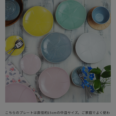
こちらのプレートは直径約15cmの中皿サイズ。ご家庭でよく使わ