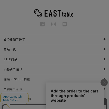
器の種類で探す
商品一覧
SALE商品
価格別で選ぶ
店舗・POPUP情報
ご利用ガイド
メールマガジン登録
お問い合わせ