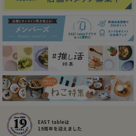
EAST tableは
19周年を迎えました