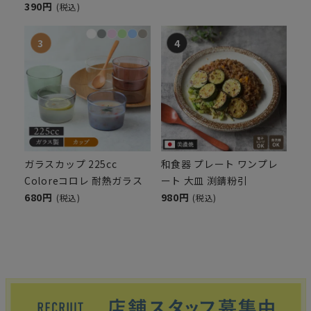
390円
(税込)
ガラスカップ 225cc
和食器 プレート ワンプレ
Coloreコロレ 耐熱ガラス
ート 大皿 渕錆粉引
680円
980円
(税込)
(税込)