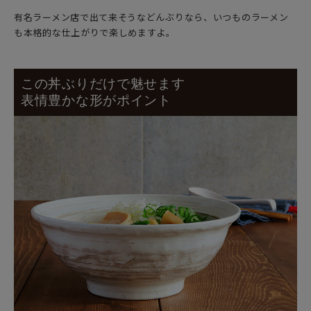
有名ラーメン店で出て来そうなどんぶりなら、いつものラーメン
も本格的な仕上がりで楽しめますよ。
この丼ぶりだけで魅せます
表情豊かな形がポイント