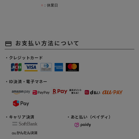
お支払い方法について
payment
・クレジットカード
・ID決済・電子マネー
・キャリア決済
・あと払い（ペイディ）