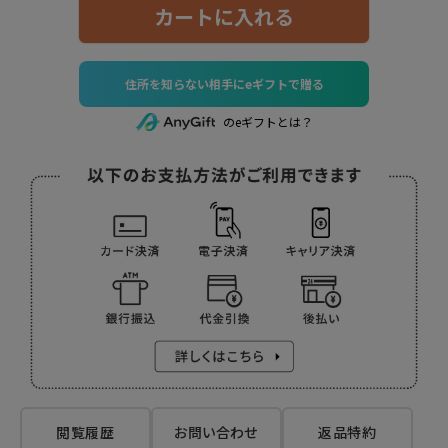
カートに入れる
住所を知らない相手にeギフトで贈る
のeギフトとは？
閲覧履歴
お問い合わせ
返品特約