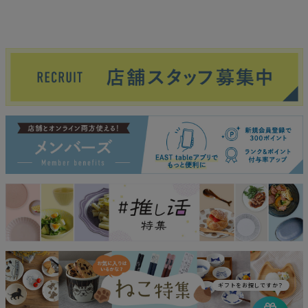
ギフトをお探しですか？