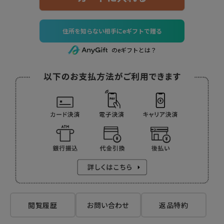
住所を知らない相手にeギフトで贈る
のeギフトとは？
閲覧履歴
お問い合わせ
返品特約