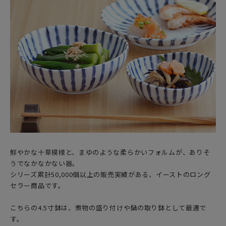
鮮やかな十草模様と、まゆのような柔らかいフォルムが、ありそ
うでなかなかない器。
シリーズ累計50,000個以上の販売実績がある、イーストのロング
セラー商品です。
こちらの4.5寸鉢は、煮物の盛り付けや鍋の取り鉢として最適で
す。