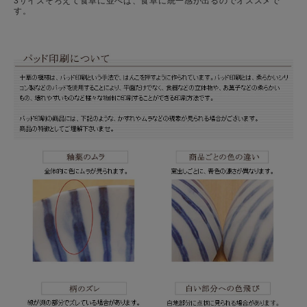
3サイズそろえて食卓に並べば、食卓に統一感が出るのでオススメで
す。