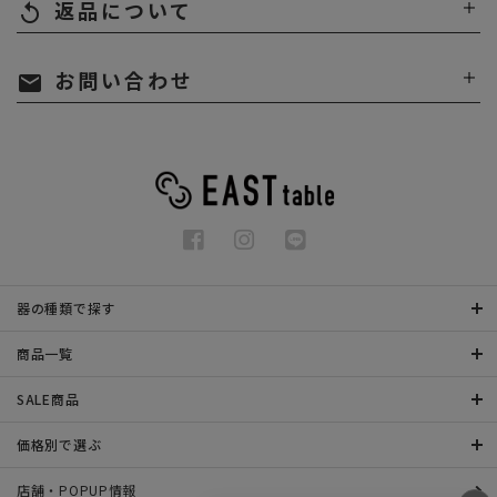
返品について
replay
お問い合わせ
mail
器の種類で探す
商品一覧
SALE商品
価格別で選ぶ
店舗・POPUP情報