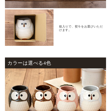
箱入りで、熨斗をお選びいただ
けます。
カラーは選べる4色