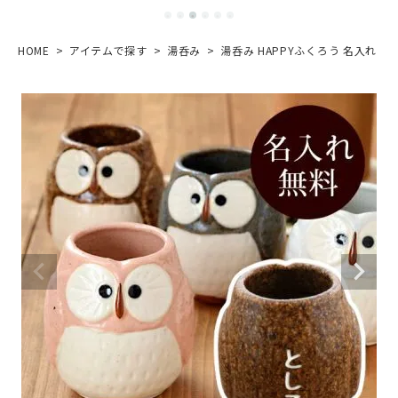
HOME
アイテムで探す
湯呑み
湯呑み HAPPYふくろう 名入れ