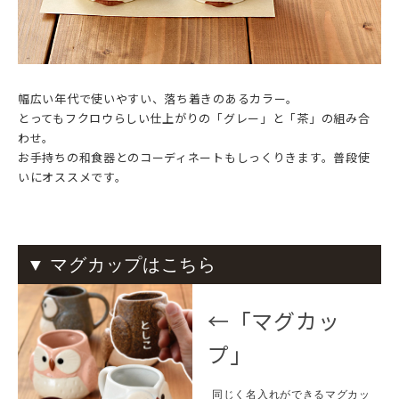
幅広い年代で使いやすい、落ち着きのあるカラー。
とってもフクロウらしい仕上がりの「グレー」と「茶」の組み合
わせ。
お手持ちの和食器とのコーディネートもしっくりきます。普段使
いにオススメです。
▼ マグカップはこちら
←「マグカッ
プ」
同じく名入れができるマグカッ