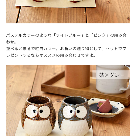
パステルカラーのような「ライトブルー」と「ピンク」の組み合
わせ。
並べるとまるで紅白カラー。お祝いの贈り物として、セットでプ
レゼントするならオススメの組み合わせですよ。