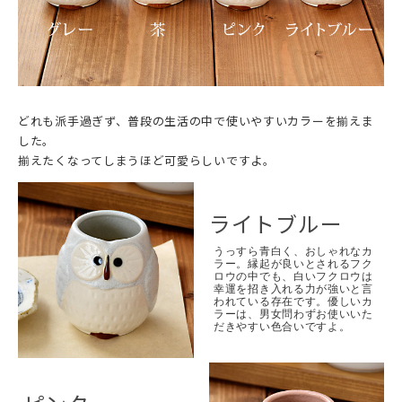
どれも派手過ぎず、普段の生活の中で使いやすいカラーを揃えま
した。
揃えたくなってしまうほど可愛らしいですよ。
ライトブルー
うっすら青白く、おしゃれなカ
ラー。縁起が良いとされるフク
ロウの中でも、白いフクロウは
幸運を招き入れる力が強いと言
われている存在です。優しいカ
ラーは、男女問わずお使いいた
だきやすい色合いですよ。