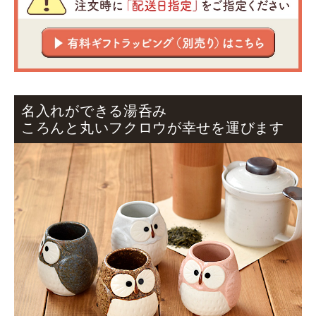
名入れができる湯呑み
ころんと丸いフクロウが幸せを運びます