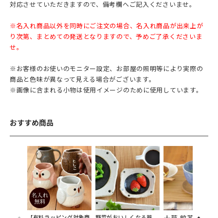
対応させていただきますので、備考欄へご記入くださいませ。
※名入れ商品以外を同時にご注文の場合、名入れ商品が出来上が
り次第、まとめての発送となりますので、予めご了承くださいま
せ。
※お客様のお使いのモニター設定、お部屋の照明等により実際の
商品と色味が異なって見える場合がございます。
※画像に含まれる小物は使用イメージのために使用しています。
おすすめ商品
【有料ラッピング対象商
野菜がおいしくなる器。