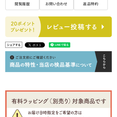
閲覧履歴
お問い合わせ
返品特約
シェアする