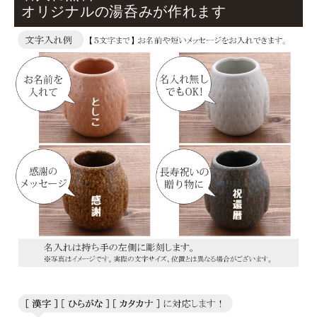
オリジナルの湯呑みが作れます