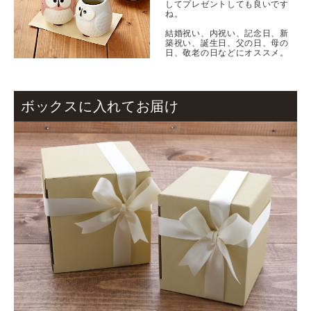
してプレゼントしても良いです
ね。
結婚祝い、内祝い、記念日、新
築祝い、誕生日、父の日、母の
日、敬老の日などにオススメ。
ボックスに入れてお届け