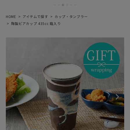
HOME
アイテムで探す
カップ・タンブラー
陶製ビアカップ 435cc 箱入り