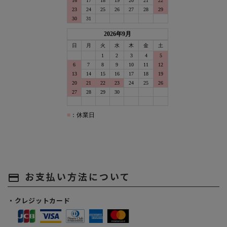
お支払い方法について
payment
・クレジットカード