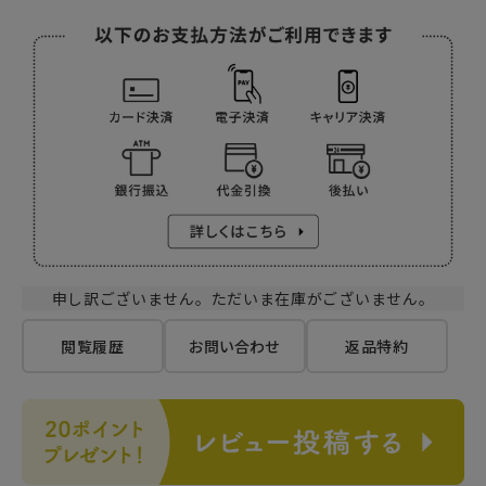
申し訳ございません。ただいま在庫がございません。
閲覧履歴
お問い合わせ
返品特約