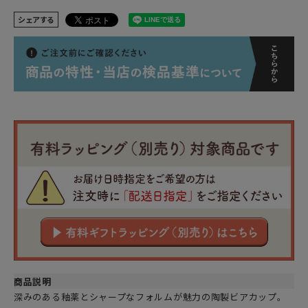
シェアする
商品説明
深みのある釉薬とシャープなフォルムが魅力の陶製ビアカップ。