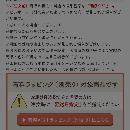
※ご注文前に
商品の特性・当店の検品基準
をご確認ください。
※ピンホール（針で突いたような小さな穴）が見られる場合がご
ざいます。
※ボロがある場合がございます。
※柄むらがある場合がございます。
※鉄粉（茶色い点・黒い点）が見られます。
※釉薬の垂れや溜まりやムラが見られる場合がございます。
※お客様のお使いのモニター設定、お部屋の照明等により実際の
商品と色味が異なって見える場合がございます。
※画像に含まれる小物は使用イメージのために使用しています。
※不明な点がございましたら、お気軽にお問い合わせ下さい。