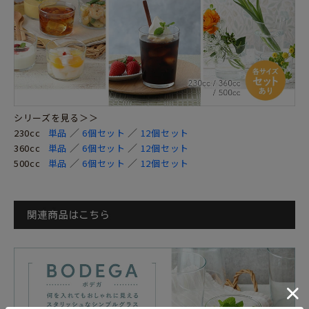
シリーズを見る＞＞
／
／
230cc
単品
6個セット
12個セット
／
／
360cc
単品
6個セット
12個セット
／
／
500cc
単品
6個セット
12個セット