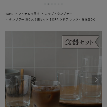
HOME
アイテムで探す
カップ・タンブラー
タンブラー 360cc 6個セット SIDRA シドラ レンジ・食洗機OK