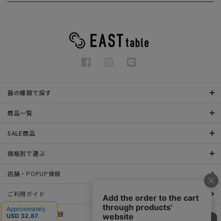
器の種類で探す
商品一覧
SALE商品
価格別で選ぶ
店舗・POPUP情報
ご利用ガイド
メールマガジン登録