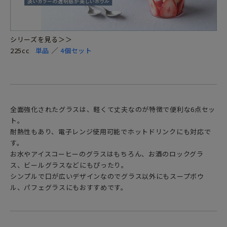
シリーズを見る＞＞
／
225cc
単品
4個セット
全面強化されたグラスは、軽くて丈夫なのが特徴で便利な6点セッ
ト。
耐熱性もあり、電子レンジ使用可能でホットドリンクにも対応で
す。
お水やアイスコーヒーのグラスはもちろん、お酒のロックグラ
ス、ビールグラスなどにもぴったり。
シンプルで口が広いデザインなのでグラス以外にもスープボウ
ル、パフェグラスにもおすすめです。