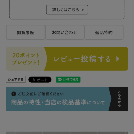
閲覧履歴
お問い合わせ
返品特約
シェアする