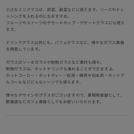
小さなミニグラスは、前菜、副菜などに使えます。ソースやドレ
ッシングを入れるのにもおすすめ。
フルーツやスイーツのデザートカップ・デザートグラスにも使え
ます。
ドリンクグラス以外にも、パフェグラスなど、様々なガラス食器
を用意しています。
ガラスはソーダガラスや耐熱ガラスなど素材も様々。
耐熱ガラスは、ホットドリンクも淹れることができますよ。
ホットコーヒー・ホットティー・紅茶・緑茶や日本茶・ホットア
ルコールなどどんなシーンでも使えます。
様々なデザインのグラスがございますので、業務用食器として、
飲食店などカフェ食器としてもお使いいただけます。