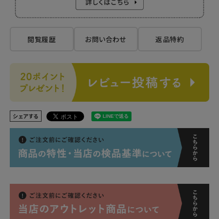
閲覧履歴
お問い合わせ
返品特約
シェアする