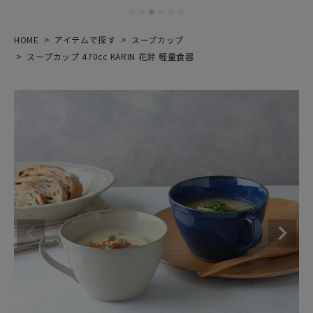
HOME
アイテムで探す
スープカップ
スープカップ 470cc KARIN 花鈴 軽量食器