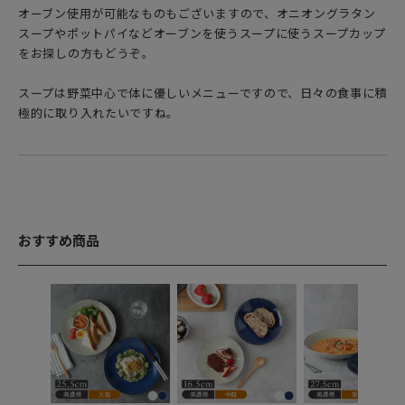
オーブン使用が可能なものもございますので、オニオングラタン
スープやポットパイなどオーブンを使うスープに使うスープカップ
をお探しの方もどうぞ。
スープは野菜中心で体に優しいメニューですので、日々の食事に積
極的に取り入れたいですね。
おすすめ商品