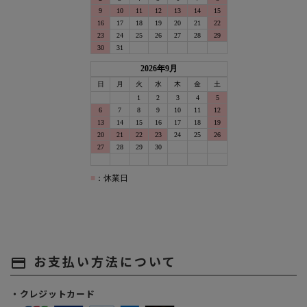
お支払い方法について
payment
・クレジットカード