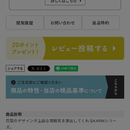
閲覧履歴
お問い合わせ
返品特約
シェアする
商品説明
花型のデザインが上品な雰囲気を演出してくれるKARINシリー
ズ。