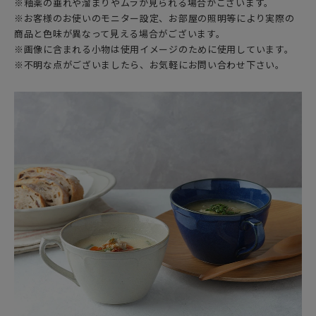
※釉薬の垂れや溜まりやムラが見られる場合がございます。
※お客様のお使いのモニター設定、お部屋の照明等により実際の
商品と色味が異なって見える場合がございます。
※画像に含まれる小物は使用イメージのために使用しています。
※不明な点がございましたら、お気軽にお問い合わせ下さい。