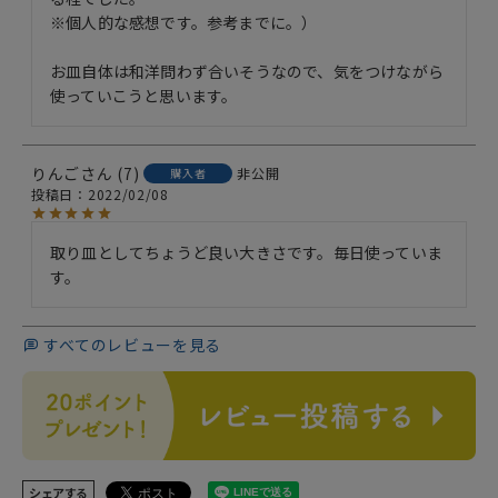
※個人的な感想です。参考までに。）

お皿自体は和洋問わず合いそうなので、気をつけながら
使っていこうと思います。
りんご
7
非公開
購入者
投稿日
2022/02/08
取り皿としてちょうど良い大きさです。毎日使っていま
す。
すべてのレビューを見る
シェアする