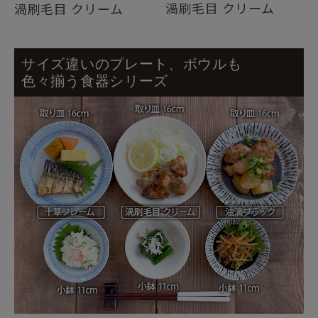
渦刷毛目 クリーム
渦刷毛目 クリーム
サイズ違いのプレート、ボウルも
色々揃う食器シリーズ