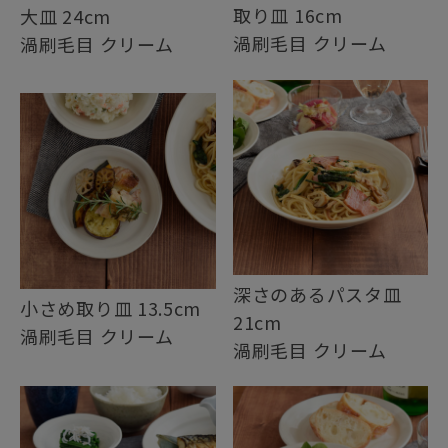
取り皿 16cm
大皿 24cm
渦刷毛目 クリーム
渦刷毛目 クリーム
深さのあるパスタ皿
小さめ取り皿 13.5cm
21cm
渦刷毛目 クリーム
渦刷毛目 クリーム