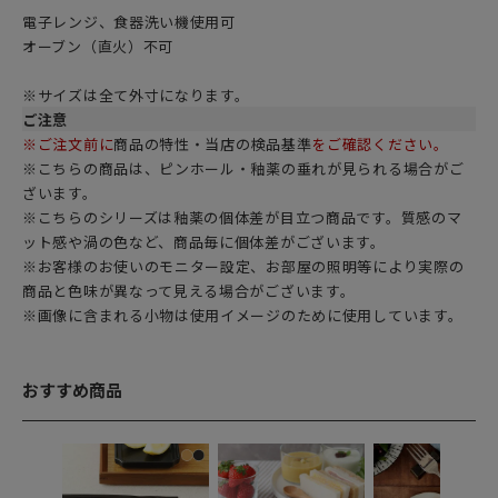
電子レンジ、食器洗い機使用可
オーブン（直火）不可
※サイズは全て外寸になります。
ご注意
※ご注文前に
商品の特性・当店の検品基準
をご確認ください。
※こちらの商品は、ピンホール・釉薬の垂れが見られる場合がご
ざいます。
※こちらのシリーズは釉薬の個体差が目立つ商品です。質感のマ
ット感や渦の色など、商品毎に個体差がございます。
※お客様のお使いのモニター設定、お部屋の照明等により実際の
商品と色味が異なって見える場合がございます。
※画像に含まれる小物は使用イメージのために使用しています。
おすすめ商品