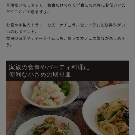
普段使いもしやすく、和食だけでなく洋食にも気軽にお使いいた
だくことができますよ。
お箸や木製カトラリーなど、ナチュラルなアイテムと馴染みがい
いのもポイント。
食事の時間やティータイムにも、おうちカフェの気分が楽しめそ
う。
家族の食事やパーティ料理に
便利な小さめの取り皿