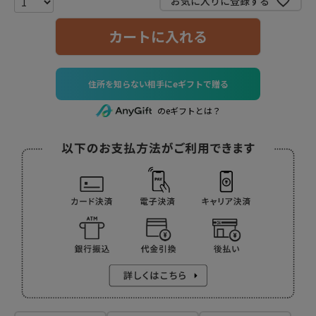
お気に入りに登録する
カートに入れる
住所を知らない相手にeギフトで贈る
のeギフトとは？