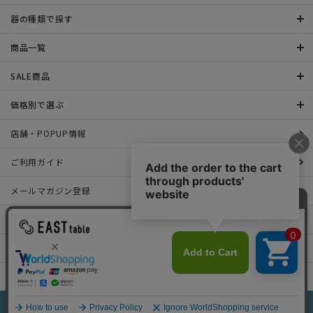
器の種類で探す
商品一覧
SALE商品
価格別で選ぶ
店舗・POPUP情報
ご利用ガイド
メールマガジン登録
お問い合わせ
特定商取引法表示について
プライバシーポリシー
©2022 EAST table All rights Reserved.