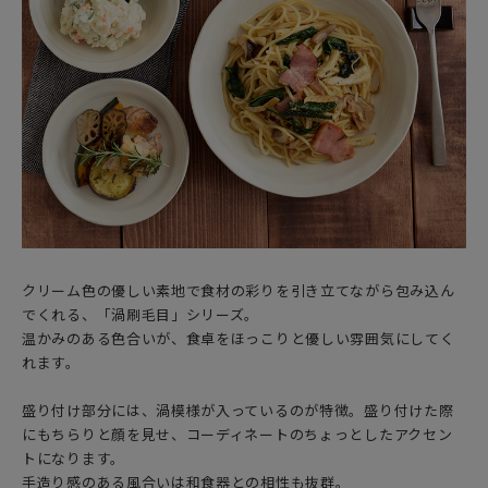
クリーム色の優しい素地で食材の彩りを引き立てながら包み込ん
でくれる、「渦刷毛目」シリーズ。
温かみのある色合いが、食卓をほっこりと優しい雰囲気にしてく
れます。
盛り付け部分には、渦模様が入っているのが特徴。盛り付けた際
にもちらりと顔を見せ、コーディネートのちょっとしたアクセン
トになります。
手造り感のある風合いは和食器との相性も抜群。