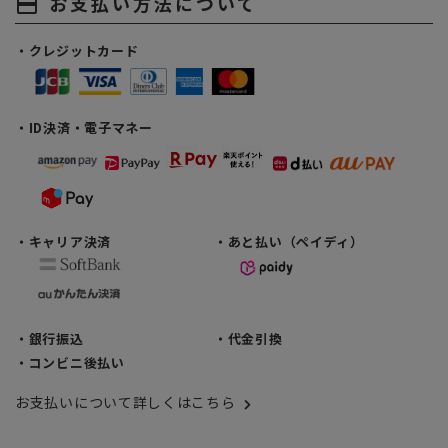
お支払い方法について
payment
・クレジットカード
・ID決済・電子マネー
・キャリア決済
・あと払い（ペイディ）
・銀行振込
・代金引換
・コンビニ後払い
お支払いについて詳しくはこちら