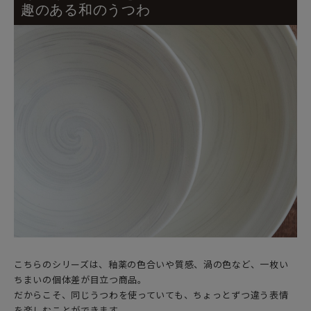
趣のある和のうつわ
こちらのシリーズは、釉薬の色合いや質感、渦の色など、一枚い
ちまいの個体差が目立つ商品。
だからこそ、同じうつわを使っていても、ちょっとずつ違う表情
を楽しむことができます。