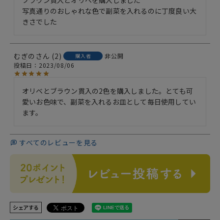
写真通りのおしゃれな色で副菜を入れるのに丁度良い大
きさでした
むぎの
2
非公開
購入者
投稿日
2023/08/06
オリベとブラウン貫入の2色を購入しました。とても可
愛いお色味で、副菜を入れるお皿として毎日使用してい
ます。
すべてのレビューを見る
シェアする