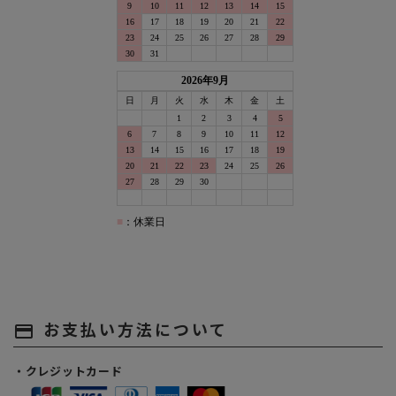
お支払い方法について
payment
・クレジットカード