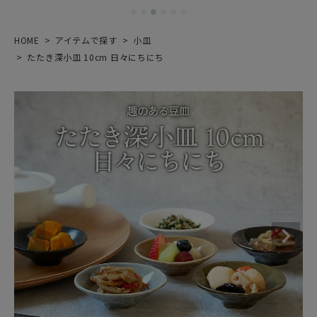
HOME
アイテムで探す
小皿
たたき深小皿 10cm 日々にちにち