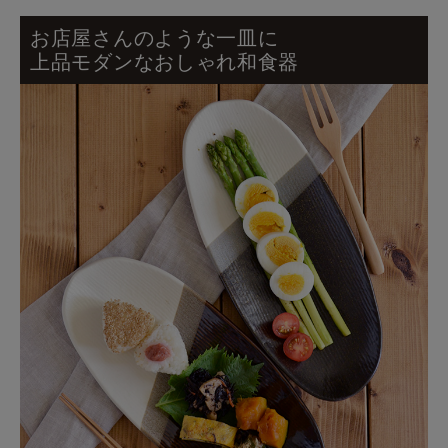
お店屋さんのような一皿に
上品モダンなおしゃれ和食器