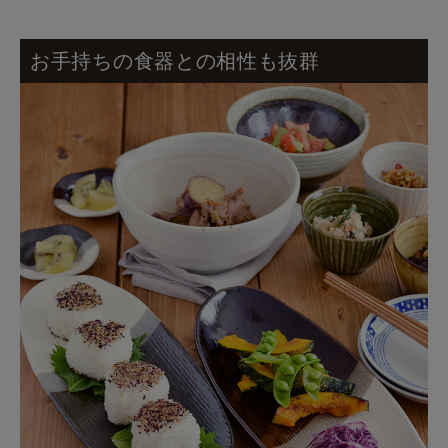
お手持ちの食器との相性も抜群