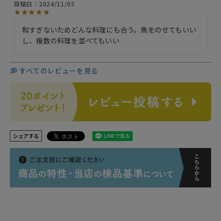
投稿日
2024/11/05
和すぎないためどんな料理にも合う。魚をのせてもいい
し、複数の料理を並べてもいい
すべてのレビューを見る
シェアする