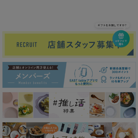
ギフトをお探しですか？
eギフトで
贈る