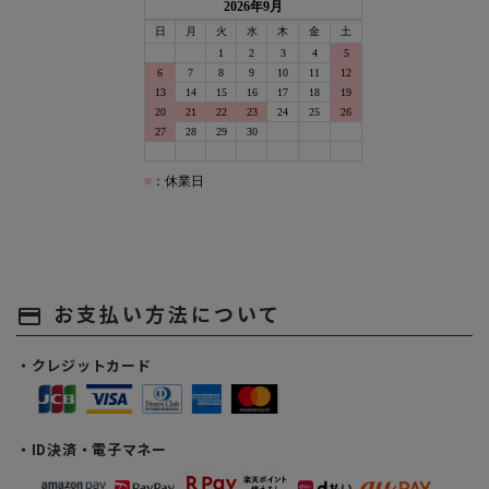
お支払い方法について
payment
・クレジットカード
・ID決済・電子マネー