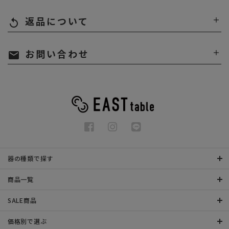
返品について
replay
お問い合わせ
mail
器の種類で探す
商品一覧
SALE商品
価格別で選ぶ