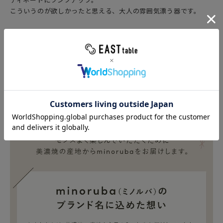
こういうのが欲しかったと思える、大人の雰囲気漂う器です。