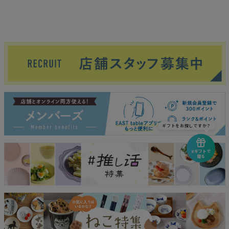
ギフトをお探しですか？
eギフトで
贈る