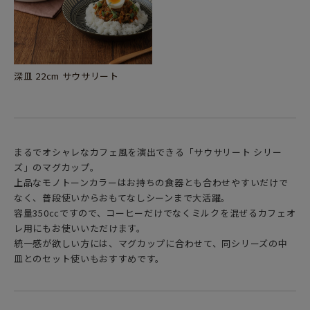
深皿 22cm サウサリート
まるでオシャレなカフェ風を演出できる「サウサリート シリー
ズ」のマグカップ。
上品なモノトーンカラーはお持ちの食器とも合わせやすいだけで
なく、普段使いからおもてなしシーンまで大活躍。
容量350ccですので、コーヒーだけでなくミルクを混ぜるカフェオ
レ用にもお使いいただけます。
統一感が欲しい方には、マグカップに合わせて、同シリーズの中
皿とのセット使いもおすすめです。