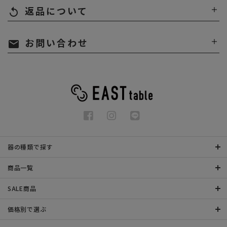
返品について
replay
お問い合わせ
mail
器の種類で探す
商品一覧
SALE商品
価格別で選ぶ