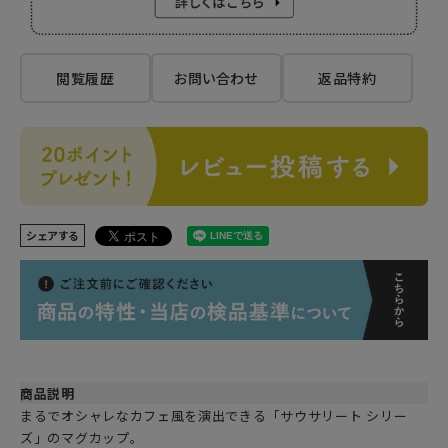
閲覧履歴
お問い合わせ
返品特約
シェアする
商品説明
まるでオシャレなカフェ風を演出できる「サウサリート シリー
ズ」のマグカップ。