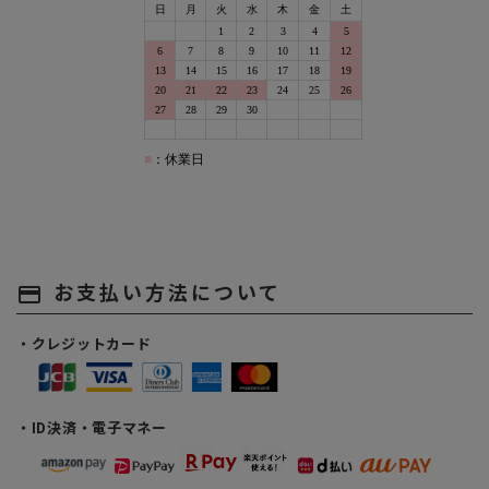
お支払い方法について
payment
・クレジットカード
・ID決済・電子マネー