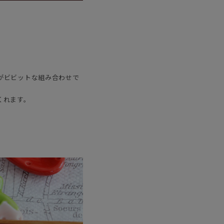
がビビットな組み合わせで
くれます。