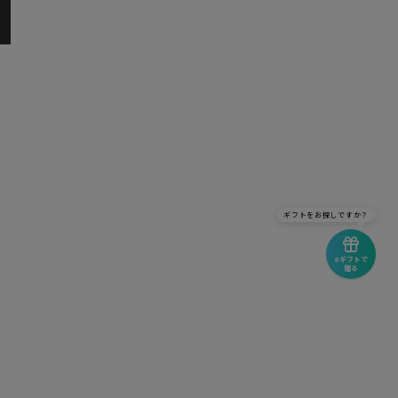
ギフトをお探しですか？
eギフトで
贈る