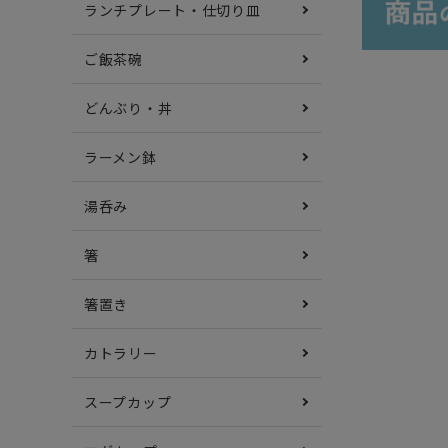
ランチプレート・仕切り皿
ご飯茶碗
どんぶり・丼
ラーメン鉢
湯呑み
箸
箸置き
カトラリー
スープカップ