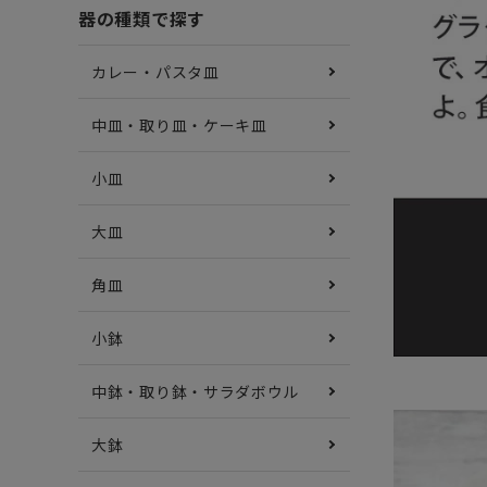
器の種類で探す
カレー・パスタ皿
中皿・取り皿・ケーキ皿
小皿
大皿
角皿
小鉢
中鉢・取り鉢・サラダボウル
大鉢