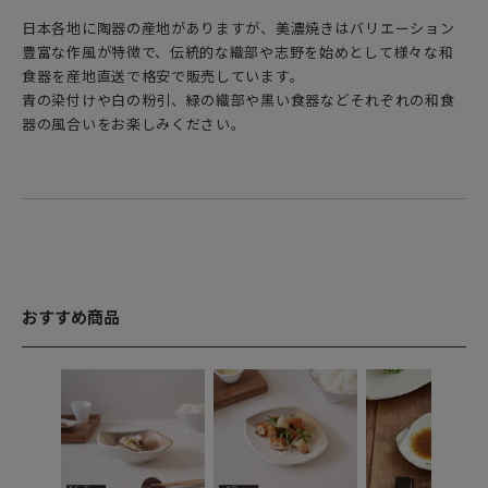
日本各地に陶器の産地がありますが、美濃焼きはバリエーション
豊富な作風が特徴で、伝統的な織部や志野を始めとして様々な和
食器を産地直送で格安で販売しています。
青の染付けや白の粉引、緑の織部や黒い食器などそれぞれの和食
器の風合いをお楽しみください。
おすすめ商品