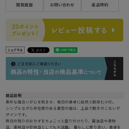
閲覧履歴
お問い合わせ
返品特約
シェアする
商品説明
素朴な風合いが心を和ませ、毎日の食卓に自然と馴染む小付。
シンプルながら存在感のある菱型の器は、上品で飽きのこないデ
ザインです。
昨日の残りのおかずをちょこっと盛り付けたり、醤油皿や漬物
皿、薬味皿や珍味皿としても大活躍。 暮らしに寄り添い、食卓を