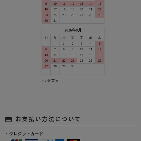
お支払い方法について
payment
・クレジットカード