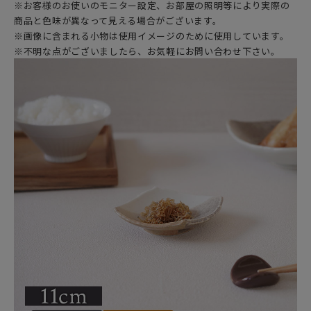
※お客様のお使いのモニター設定、お部屋の照明等により実際の
商品と色味が異なって見える場合がございます。
※画像に含まれる小物は使用イメージのために使用しています。
※不明な点がございましたら、お気軽にお問い合わせ下さい。