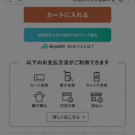
カートに入れる
住所を知らない相手にeギフトで贈る
のeギフトとは？