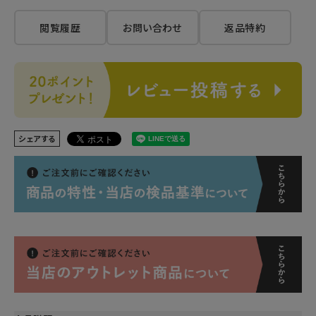
閲覧履歴
お問い合わせ
返品特約
シェアする