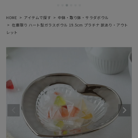
HOME
アイテムで探す
中鉢・取り鉢・サラダボウル
在庫限り ハート型ガラスボウル 19.5cm プラチナ 訳あり・アウト
レット