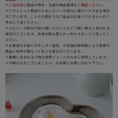
※ご注文前に
商品の特性・当店の検品基準
をご確認ください。
※アウトレット商品のためシルバーの部分に傷やハゲがある場合
がございます。こちらの症状でのご返品はお受けできませんので
予めご了承ください。
※シルバーの部分が目の粗いスポンジなどで強く擦ると剥がれる
場合がございます。洗浄の際は柔らかい布やスポンジで洗ってく
ださい。
※お客様のお使いのモニター設定、お部屋の照明等により実際の
商品と色味が異なって見える場合がございます。
※画像に含まれる小物は使用イメージのために使用しています。
※不明な点がございましたら、お気軽にお問い合わせ下さい。