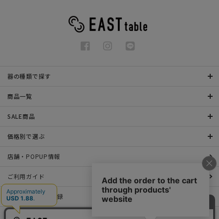
器の種類で探す
商品一覧
SALE商品
価格別で選ぶ
店舗・POPUP情報
ご利用ガイド
メールマガジン登録
お問い合わせ