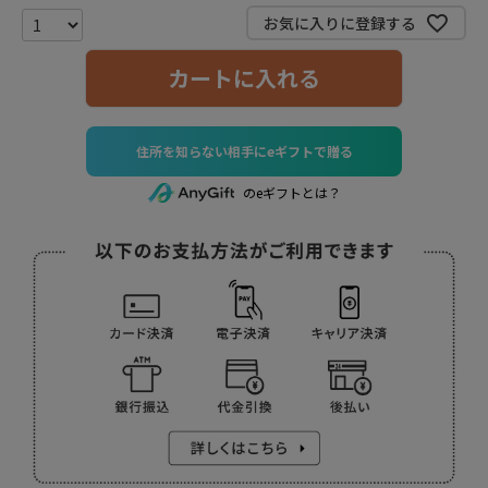
お気に入りに登録する
カートに入れる
住所を知らない相手にeギフトで贈る
のeギフトとは？