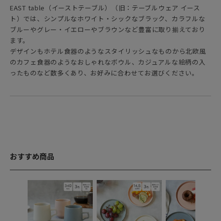
EAST table（イーストテーブル）（旧：テーブルウェア イース
ト）では、シンプルなホワイト・シックなブラック、カラフルな
ブルーやグレー・イエローやブラウンなど豊富に取り揃えており
ます。
デザインもホテル食器のようなスタイリッシュなものから北欧風
のカフェ食器のようなおしゃれなボウル、カジュアルな絵柄の入
ったものなど数多くあり、お好みに合わせてお選びください。
おすすめ商品