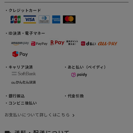
・クレジットカード
・ID決済・電子マネー
・キャリア決済
・あと払い（ペイディ）
・銀行振込
・代金引換
・コンビニ後払い
お支払いについて詳しくはこちら
送料・配送について