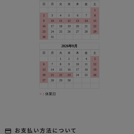
お支払い方法について
payment