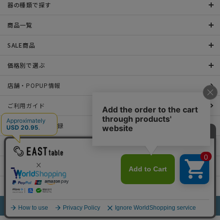
器の種類で探す
商品一覧
SALE商品
価格別で選ぶ
店舗・POPUP情報
ご利用ガイド
メールマガジン登録
お問い合わせ
特定商取引法表示について
プライバシーポリシー
©2022 EAST table All rights Reserved.