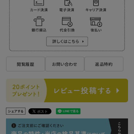
閲覧履歴
お問い合わせ
返品特約
シェアする