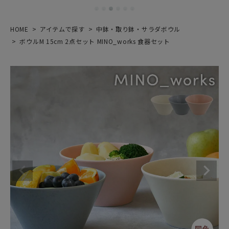
HOME
アイテムで探す
中鉢・取り鉢・サラダボウル
ボウルM 15cm 2点セット MINO_works 食器セット