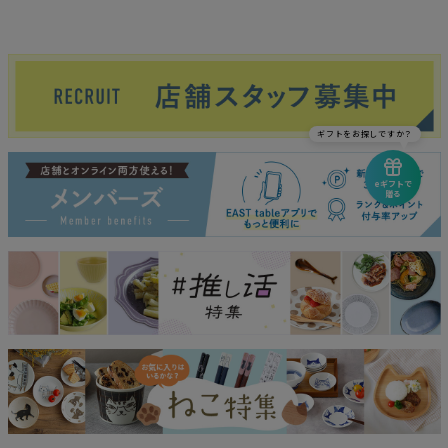
ギフトをお探しですか？
eギフトで
贈る