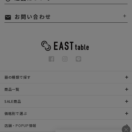
お問い合わせ
mail
器の種類で探す
商品一覧
SALE商品
価格別で選ぶ
店舗・POPUP情報