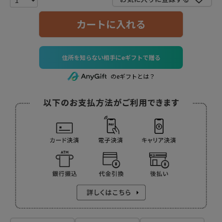
カートに入れる
住所を知らない相手にeギフトで贈る
のeギフトとは？