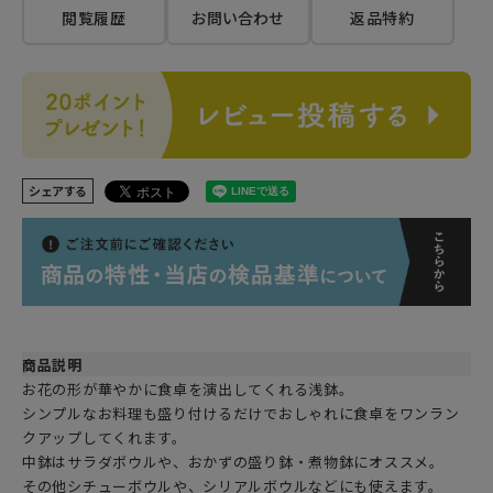
閲覧履歴
お問い合わせ
返品特約
シェアする
商品説明
お花の形が華やかに食卓を演出してくれる浅鉢。
シンプルなお料理も盛り付けるだけでおしゃれに食卓をワンラン
クアップしてくれます。
中鉢はサラダボウルや、おかずの盛り鉢・煮物鉢にオススメ。
その他シチューボウルや、シリアルボウルなどにも使えます。