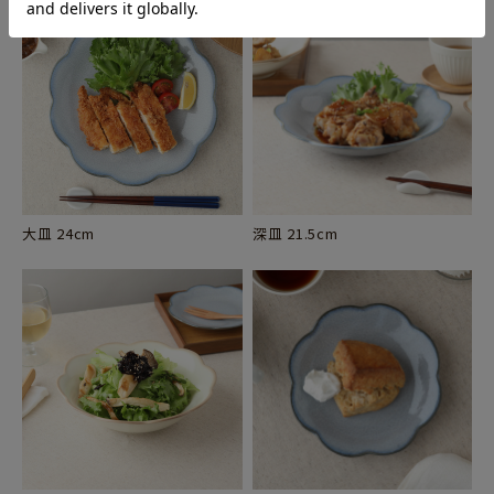
大皿 24cm
深皿 21.5cm