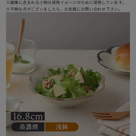
※画像に含まれる小物は使用イメージのために使用しています。
※不明な点がございましたら、お気軽にお問い合わせ下さい。