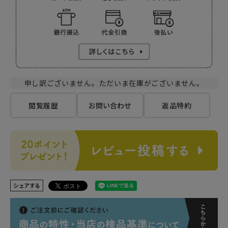
申し訳ございません。ただいま在庫がございません。
閲覧履歴
お問い合わせ
返品特約
シェアする