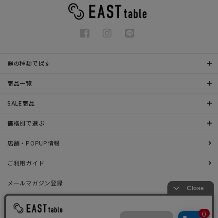
器の種類で探す
商品一覧
SALE商品
価格別で選ぶ
店舗・POPUP情報
ご利用ガイド
メールマガジン登録
お問い合わせ