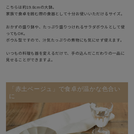
こちらは約19.8cmの大鉢。
家族で食卓を囲む際の食器として十分お使いいただけるサイズ。
おかずの盛り鉢や、たっぷり盛りつけれるサラダボウルとして使
ってもOK。
ボウル型ですので、汁気たっぷりの煮物にも気にせず使えます。
いつもの料理も器を変えるだけで、手の込んだこだわりの一品に
見せることができますよ。
「赤土ベージュ」で食卓が温かな色合い
に