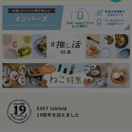
EAST tableは
19周年を迎えました