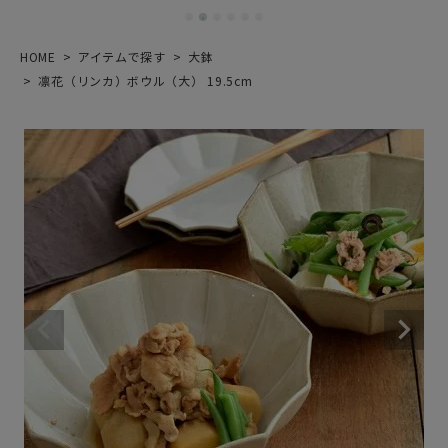
HOME
アイテムで探す
大鉢
凛花（リンカ）ボウル（大） 19.5cm