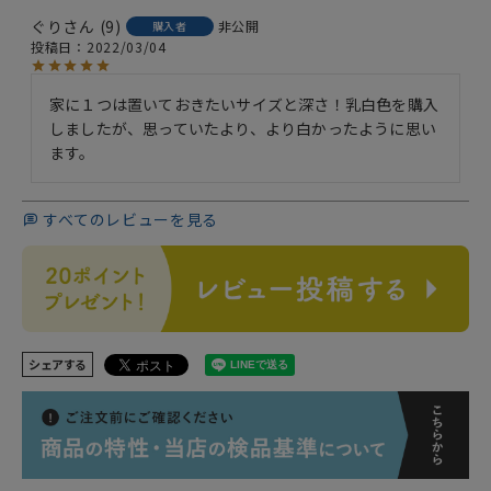
ぐり
9
非公開
購入者
投稿日
2022/03/04
家に１つは置いておきたいサイズと深さ！乳白色を購入
しましたが、思っていたより、より白かったように思い
ます。
すべてのレビューを見る
シェアする