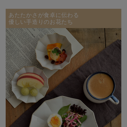
あたたかさが食卓に伝わる
優しい手造りのお花たち