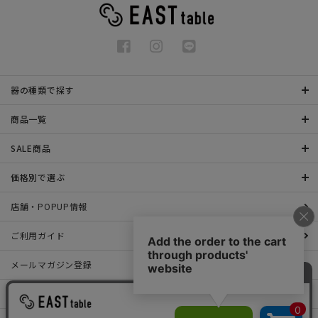
器の種類で探す
商品一覧
SALE商品
価格別で選ぶ
店舗・POPUP情報
ご利用ガイド
メールマガジン登録
お問い合わせ