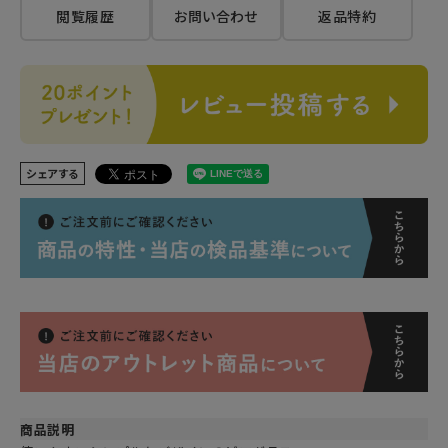
閲覧履歴
お問い合わせ
返品特約
シェアする
商品説明