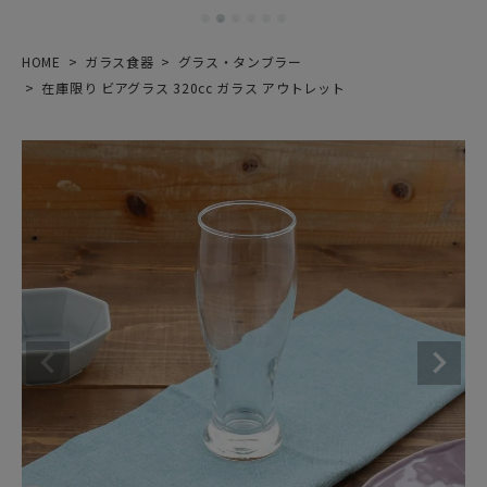
HOME
ガラス食器
グラス・タンブラー
在庫限り ビアグラス 320cc ガラス アウトレット