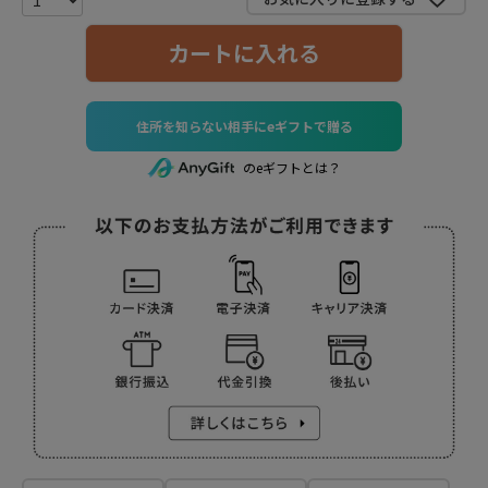
カートに入れる
住所を知らない相手にeギフトで贈る
のeギフトとは？