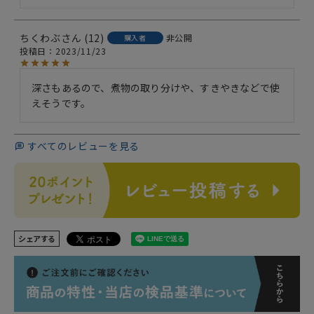
ちくわぶ
12
非公開
購入者
投稿日
2023/11/23
深さもあるので、煮物の取り分けや、すきやきなどで使
えそうです。
すべてのレビューを見る
シェアする