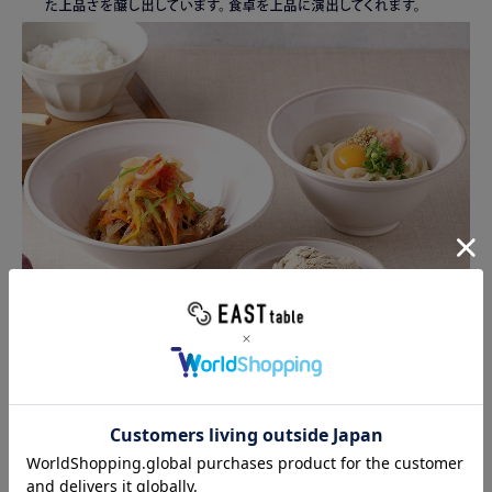
同シリーズはこちら