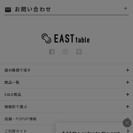
お問い合わせ
mail
器の種類で探す
商品一覧
SALE商品
価格別で選ぶ
店舗・POPUP情報
ご利用ガイド