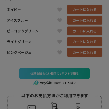
ネイビー
カートに入れる
アイスブルー
カートに入れる
ピーコックグリーン
カートに入れる
ライトグリーン
カートに入れる
ピンクベージュ
カートに入れる
住所を知らない相手にeギフトで贈る
のeギフトとは？