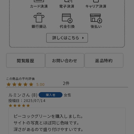
閲覧履歴
お問い合わせ
返品特約
2
5.00
ルミン
8
女性
購入者
投稿日
2025/07/14
ピーコックグリーンを購入しました。

サイトの写真とほぼ同じ色味です。

深さがあるので盛り付けやすいです。