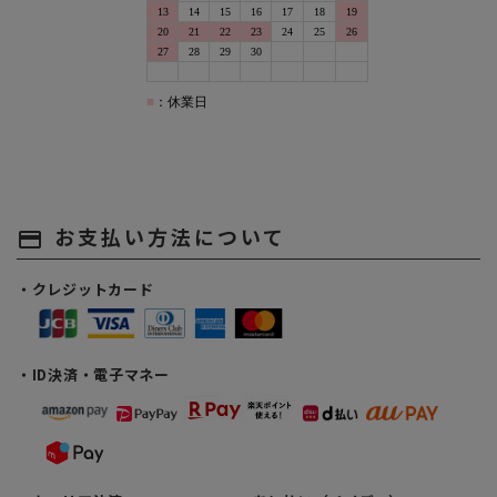
お支払い方法について
payment
・クレジットカード
・ID決済・電子マネー