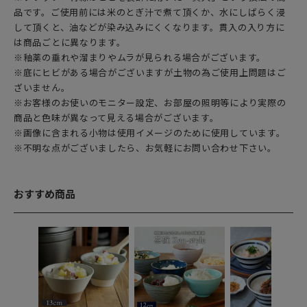
品です。ご使用前には米のとぎ汁で煮て頂くか、水にしばらく浸
して頂くと、油などが染み込みにくくなります。貫入の入り方に
は商品ごとに異なります。
※釉薬の垂れや溜まりやムラが見られる場合がございます。
※底にヒビがある場合がございますが土物の為ご使用上問題はご
ざいません。
※お客様のお使いのモニター設定、お部屋の照明等により実際の
商品と色味が異なって見える場合がございます。
※画像に含まれる小物は使用イメージのために使用しています。
※不明な点がございましたら、お気軽にお問い合わせ下さい。
おすすめ商品