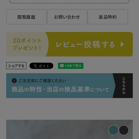
閲覧履歴
お問い合わせ
返品特約
シェアする