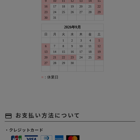
お支払い方法について
payment
・クレジットカード