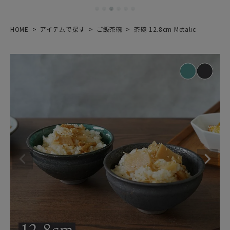
HOME
アイテムで探す
ご飯茶碗
茶碗 12.8cm Metalic