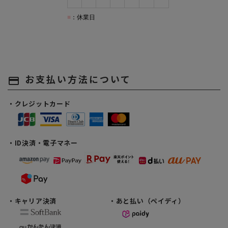
お支払い方法について
payment
・クレジットカード
・ID決済・電子マネー
・キャリア決済
・あと払い（ペイディ）