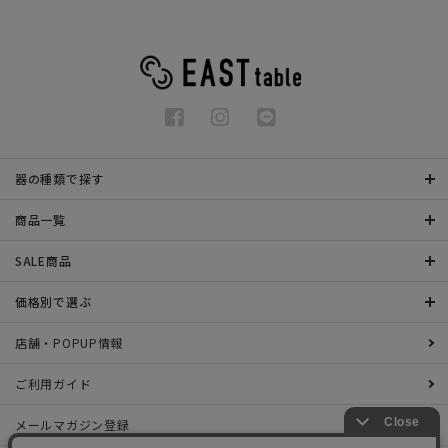
器の種類で探す
商品一覧
SALE商品
価格別で選ぶ
店舗・POPUP情報
ご利用ガイド
メールマガジン登録