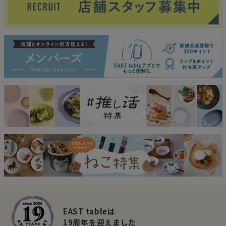
EAST tableは
19周年を迎えました