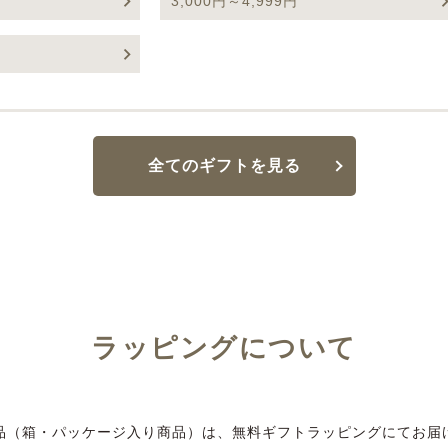
3,000円～4,999円
全てのギフトを見る
ラッピングについて
品（箱・パッケージ入り商品）は、無料ギフトラッピングにてお届