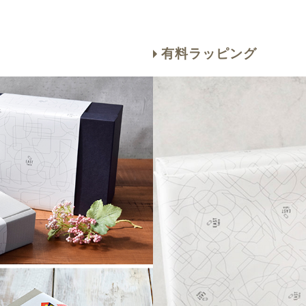
有料ラッピング