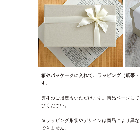
箱やパッケージに入れて、ラッピング（紙帯・
す。
熨斗のご指定もいただけます。商品ページにて
びください。
※ラッピング形状やデザインは商品により異な
できません。