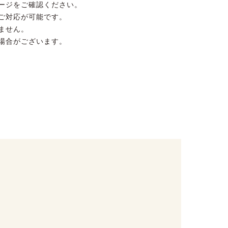
ージをご確認ください。
ご対応が可能です。
ません。
場合がございます。