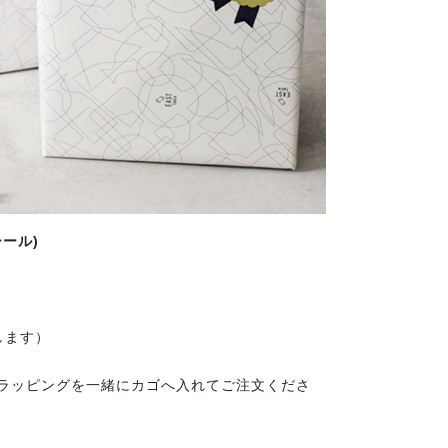
ール)
します）
ラッピングを一緒にカゴへ入れてご注文くださ