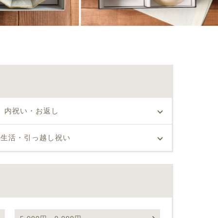
内祝い・お返し
新生活・引っ越し祝い