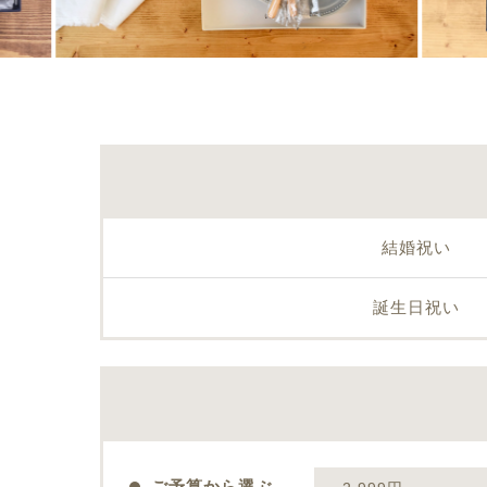
結婚祝い
誕生日祝い
ご予算から選ぶ