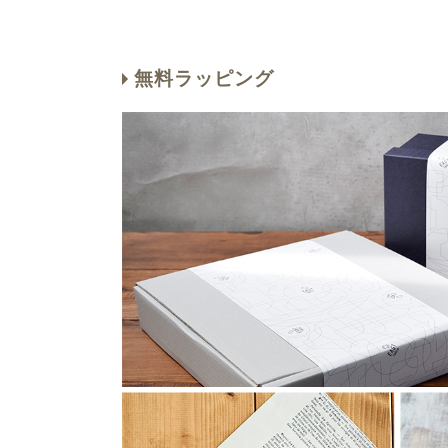
無料ラッピング