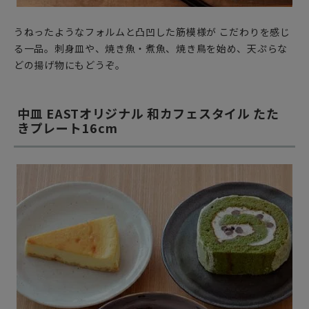
うねったようなフォルムと凸凹した筋模様が こだわりを感じ
る一品。刺身皿や、焼き魚・煮魚、焼き鳥を始め、天ぷらな
どの揚げ物にもどうぞ。
中皿 EASTオリジナル 和カフェスタイル たた
きプレート16cm