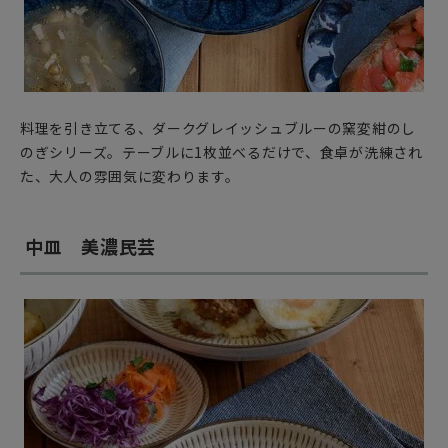
料理を引き立てる、ダークグレイッシュブルーの窯変紺のし
のぎシリーズ。テーブルに1枚並べるだけで、食卓が洗練され
た、大人の雰囲気に変わります。
中皿 美濃民芸