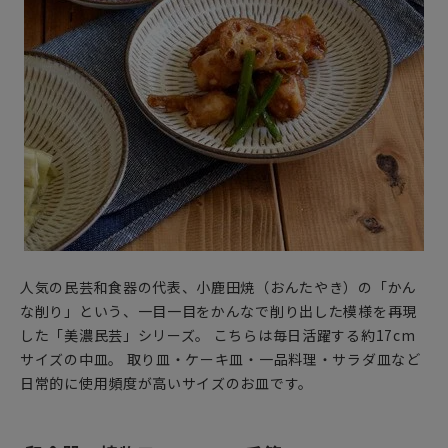
人気の民芸和食器の代表、小鹿田焼（おんたやき）の「かん
な削り」という、一目一目をかんなで削り出した模様を再現
した「美濃民芸」シリーズ。 こちらは毎日活躍する約17cm
サイズの中皿。 取り皿・ケーキ皿・一品料理・サラダ皿など
日常的に使用頻度が高いサイズのお皿です。