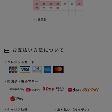
お支払い方法について
payment
・クレジットカード
・ID決済・電子マネー
・キャリア決済
・あと払い（ペイディ）