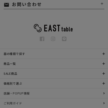
お問い合わせ
mail
器の種類で探す
商品一覧
SALE商品
価格別で選ぶ
店舗・POPUP情報
ご利用ガイド