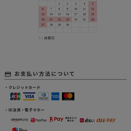
お支払い方法について
payment
・クレジットカード
・ID決済・電子マネー