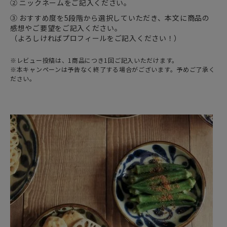
② ニックネームをご記入ください。
③ おすすめ度を5段階から選択していただき、本文に商品の
感想やご要望をご記入ください。
（よろしければプロフィールをご記入ください！）
※レビュー投稿は、1商品につき1回ご記入いただけます。
※本キャンペーンは予告なく終了する場合がございます。予めご了承く
ださい。