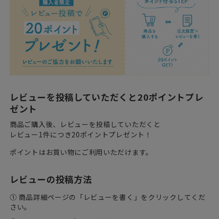
レビューを投稿していただくと20ポイントプレ
ゼント
商品ご購入後、レビューを投稿していただくと
レビュー1件につき20ポイントプレゼント！
ポイントはお買い物にご利用いただけます。
レビューの投稿方法
① 商品詳細ページの「レビューを書く」をクリックしてくだ
さい。