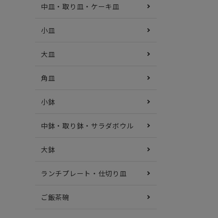
中皿・取り皿・ケーキ皿
小皿
大皿
角皿
小鉢
中鉢・取り鉢・サラダボウル
大鉢
ランチプレート・仕切り皿
ご飯茶碗