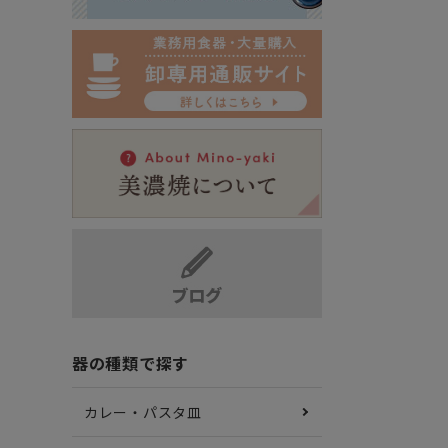
器の種類で探す
カレー・パスタ皿