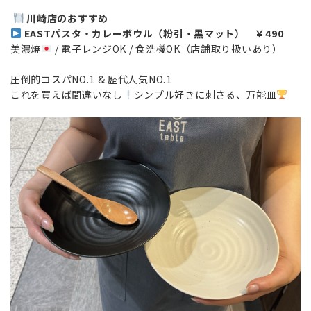
川崎店のおすすめ
EASTパスタ・カレーボウル（粉引・黒マット） ￥490
美濃焼
/ 電子レンジOK / 食洗機OK（店舗取り扱いあり）
圧倒的コスパNO.1 & 歴代人気NO.1
これを買えば間違いなし
シンプル好きに刺さる、万能皿