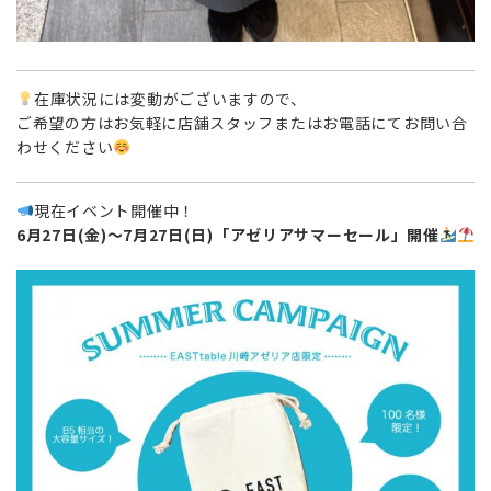
在庫状況には変動がございますので、
ご希望の方はお気軽に店舗スタッフまたはお電話にてお問い合
わせください
現在イベント開催中！
6月27日(金)〜7月27日(日)「アゼリアサマーセール」開催