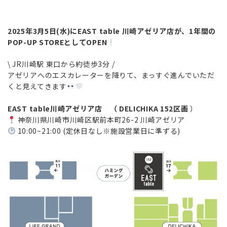
2025年3月5日(水)にEAST table 川崎アゼリア店が、1年間の
POP-UP STOREとしてOPEN
\ JR川崎駅 東口から約徒歩3分 /
アゼリアへのエスカレーターを降りて、まっすぐ進んでいただ
くと見えてきます
EAST table川崎アゼリア店 （ DELICHIKA 152区画
）
神奈川県川崎市川崎区駅前本町26-2 川崎アゼリア
10:00~21:00 (定休日なし※施設営業日に準ずる)