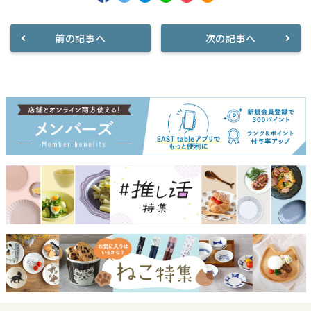
前の記事へ
次の記事へ