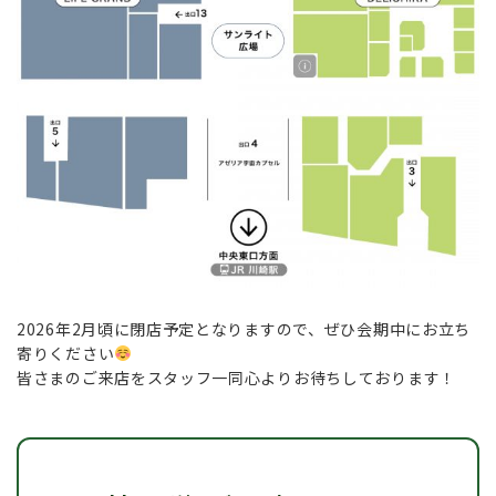
2026年2月頃に閉店予定となりますので、ぜひ会期中にお立ち
寄りください
皆さまのご来店をスタッフ一同心よりお待ちしております！