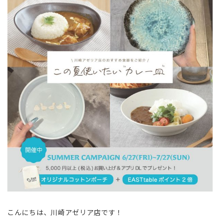
こんにちは、川崎アゼリア店です！