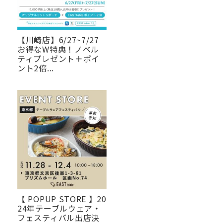
【川崎店】6/27~7/27
お得なW特典！ノベル
ティプレゼント＋ポイ
ント2倍...
【 POPUP STORE 】20
24年テーブルウェア・
フェスティバル出店決