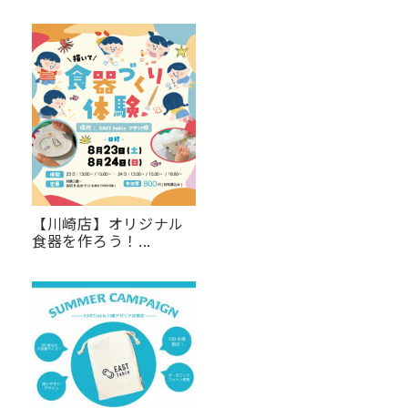
【川崎店】オリジナル
食器を作ろう！...