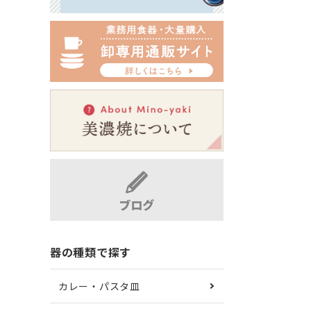
器の種類で探す
カレー・パスタ皿