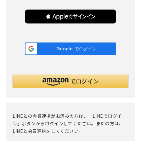
 Appleでサインイン
LINEとの会員連携がお済みの方は、「LINEでログイ
ン」ボタンからログインしてください。まだの方は、
LINEと会員連携
をしてください。