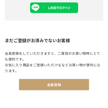
まだご登録がお済みでないお客様
会員登録をしていただきますと、二度目のお買い物時にとて
も便利です。
お気に入り商品をご登録いただけるなどお買い物が便利にな
ります。
会員登録