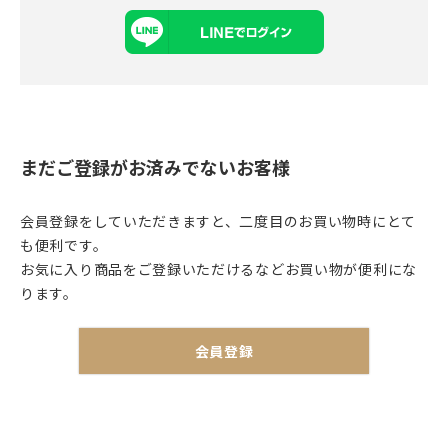
まだご登録がお済みでないお客様
会員登録をしていただきますと、二度目のお買い物時にとて
も便利です。
お気に入り商品をご登録いただけるなどお買い物が便利にな
ります。
会員登録