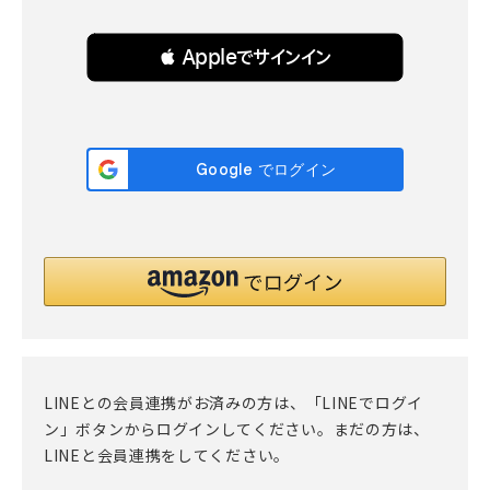
 Appleでサインイン
LINEとの会員連携がお済みの方は、「LINEでログイ
ン」ボタンからログインしてください。まだの方は、
LINEと会員連携
をしてください。