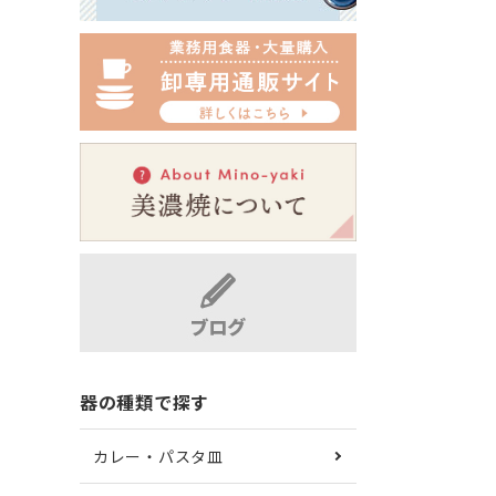
器の種類で探す
カレー・パスタ皿