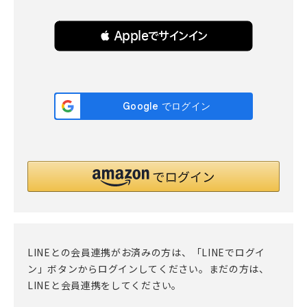
 Appleでサインイン
LINEとの会員連携がお済みの方は、「LINEでログイ
ン」ボタンからログインしてください。まだの方は、
LINEと会員連携
をしてください。