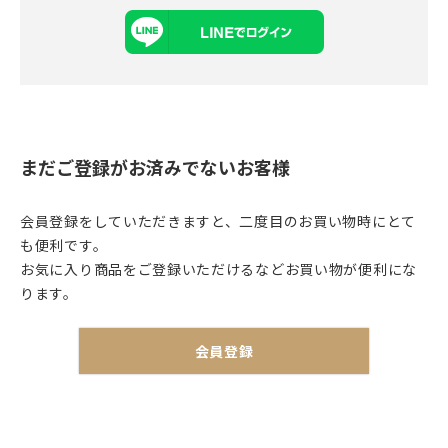
まだご登録がお済みでないお客様
会員登録をしていただきますと、二度目のお買い物時にとて
も便利です。
お気に入り商品をご登録いただけるなどお買い物が便利にな
ります。
会員登録