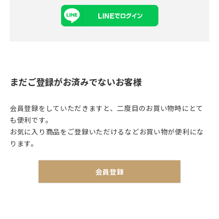
まだご登録がお済みでないお客様
会員登録をしていただきますと、二度目のお買い物時にとて
も便利です。
お気に入り商品をご登録いただけるなどお買い物が便利にな
ります。
会員登録