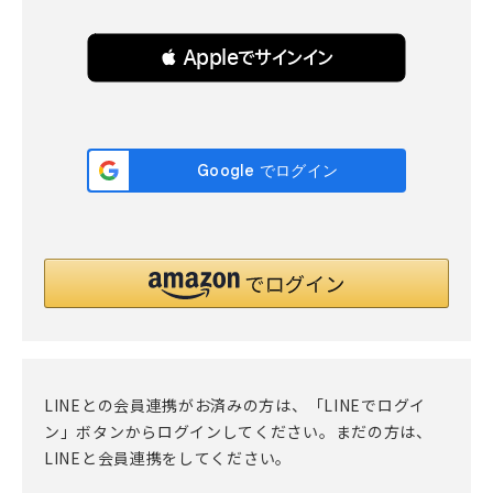
 Appleでサインイン
LINEとの会員連携がお済みの方は、「LINEでログイ
ン」ボタンからログインしてください。まだの方は、
LINEと会員連携
をしてください。