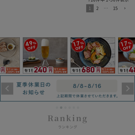
1
2
…
15
Ranking
ランキング