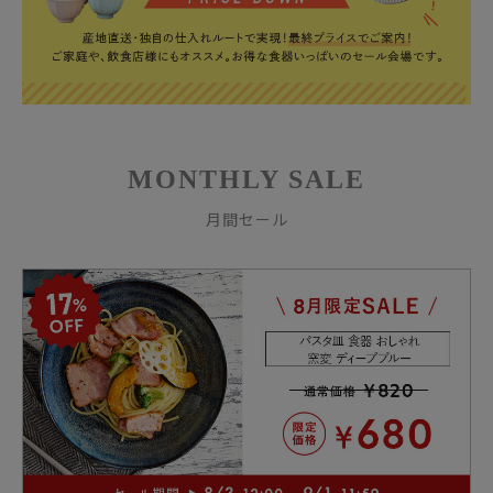
MONTHLY SALE
月間セール